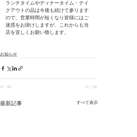
ランチタイムやディナータイム・テイ
クアウトの品は今後も続けて参ります
ので、営業時間が短くなり皆様にはご
迷惑をお掛けしますが、これからも当
店を宜しくお願い致します。
お知らせ
すべて表示
最新記事