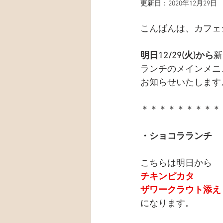
更新日：
2020年12月29日
こんばんは、カフェ
明日12/29(火)から
新
ランチのメインメニ
お知らせいたします
＊＊＊＊＊＊＊＊＊
・ショコラランチ　￥
こちらは明日から
チキンピカタ
ザワークラウト添え
になります。