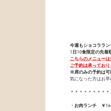
今週もショコララン
1日10食限定の先着
こちらのメニューは
ご予約は承っており
※席のみの予約は可
気になった方はお早
＊＊＊＊＊＊＊＊＊
・お肉ランチ　￥16