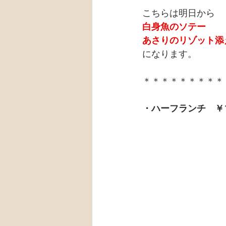
こちらは明日から
白身魚のソテー
あさりのリゾット添
になります。
＊＊＊＊＊＊＊＊＊
・ハーフランチ　￥1