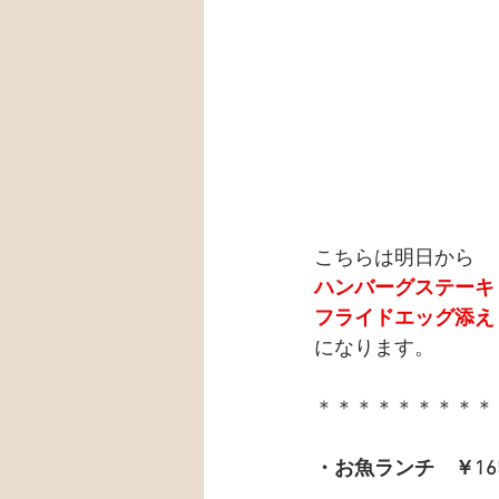
こちらは明日から
ハンバーグステーキ
フライドエッグ添え
になります。
＊＊＊＊＊＊＊＊＊
・お魚ランチ　￥16