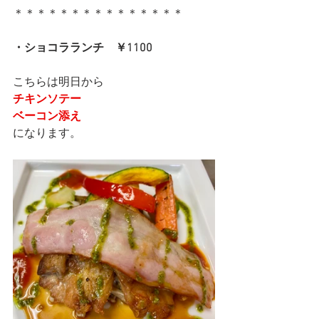
＊＊＊＊＊＊＊＊＊＊＊＊＊＊＊
・ショコラランチ　￥1100
こちらは明日から
チキンソテー
ベーコン添え
になります。