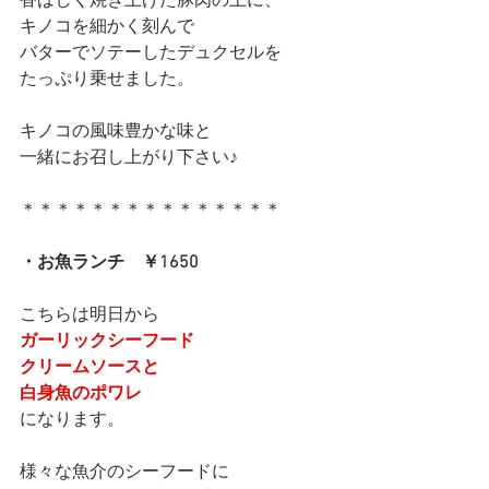
香ばしく焼き上げた豚肉の上に、
キノコを細かく刻んで
バターでソテーしたデュクセルを
たっぷり乗せました。
キノコの風味豊かな味と
一緒にお召し上がり下さい♪
＊＊＊＊＊＊＊＊＊＊＊＊＊＊＊
・お魚ランチ　￥1650
こちらは明日から
ガーリックシーフード
クリームソースと
白身魚のポワレ
になります。
様々な魚介のシーフードに