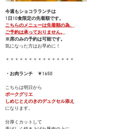
今週もショコラランチは
1日10食限定の先着順です。
こちらのメニューは先着順の為、
ご予約は承っておりません。
※席のみの予約は可能です。
気になった方はお早めに！
＊＊＊＊＊＊＊＊＊＊＊＊＊＊＊
・お肉ランチ　￥1650
こちらは明日から
ポークグリエ
しめじとえのきのデュクセル添え
になります。
分厚くカットして