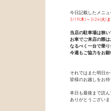
今日記載したメニュ
3/19(木)～3/24(
当店の駐車場は狭い
お車でご来店の際は
なるべく一台で乗り
今週もご協力をお願
それではまた明日か
皆様のお越しをお待
本日も最後まで読ん
ありがとうございま