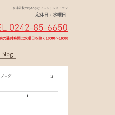
会津若松のちいさなフレンチレストラン
定休日：水曜日
EL 0242-85-6650
予約の受付時間は水曜日を除く10:00〜16:00
Blog
ラブログ