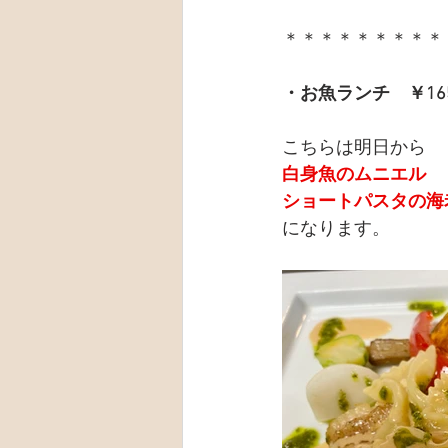
＊＊＊＊＊＊＊＊＊
・お魚ランチ　￥16
こちらは明日から
白身魚のムニエル
ショートパスタの海
になります。