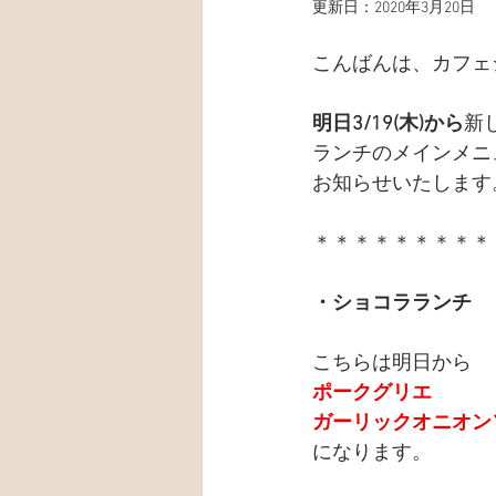
更新日：
2020年3月20日
こんばんは、カフェ
明日3/19(木)から
新
ランチのメインメニ
お知らせいたします
＊＊＊＊＊＊＊＊＊
・ショコラランチ　￥
こちらは明日から
ポークグリエ
ガーリックオニオン
になります。