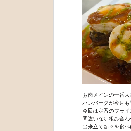
お肉メインの一番人
ハンバーグが今月も
今回は定番のフライ
間違いない組み合わ
出来立て熱々を食べ