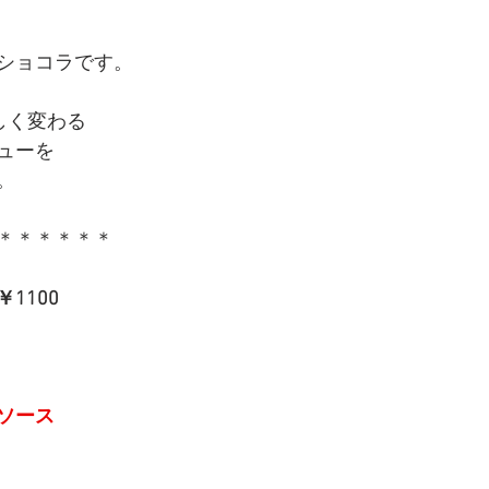
ショコラです。
しく変わる
ューを
。
＊＊＊＊＊＊
1100
ソース