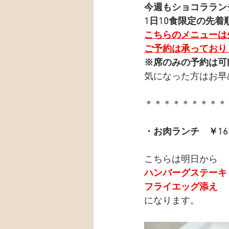
今週もショコララン
1日10食限定の先着
こちらのメニューは
ご予約は承っており
※席のみの予約は可
気になった方はお早
＊＊＊＊＊＊＊＊＊
・お肉ランチ　￥16
こちらは明日から
ハンバーグステーキ
フライエッグ添え
になります。