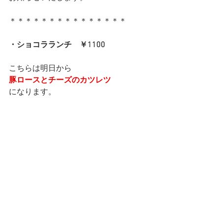
＊＊＊＊＊＊＊＊＊＊＊＊＊＊＊
・ショコラランチ　￥1100
こちらは明日から
豚ロースとチーズのカツレツ
になります。