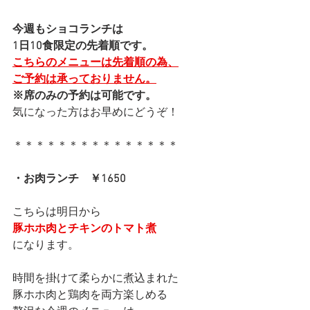
今週もショコランチは
1日10食限定の先着順です。
こちらのメニューは先着順の為、
ご予約は承っておりません。
※席のみの予約は可能です。
気になった方はお早めにどうぞ！
＊＊＊＊＊＊＊＊＊＊＊＊＊＊＊
・お肉ランチ　￥1650
こちらは明日から
豚ホホ肉とチキンのトマト煮
になります。
時間を掛けて柔らかに煮込まれた
豚ホホ肉と鶏肉を両方楽しめる