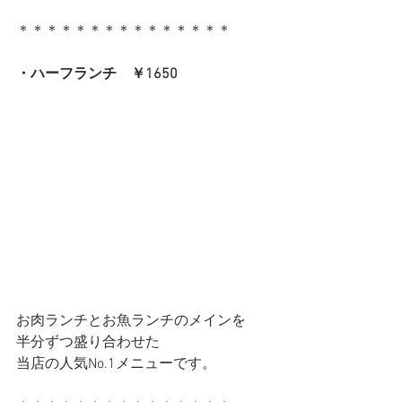
＊＊＊＊＊＊＊＊＊＊＊＊＊＊＊
・ハーフランチ　￥1650
お肉ランチとお魚ランチのメインを
半分ずつ盛り合わせた
当店の人気No.1メニューです。