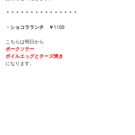
＊＊＊＊＊＊＊＊＊＊＊＊＊＊＊
・ショコラランチ　￥1100
こちらは明日から
ポークソテー
ボイルエッグとチーズ焼き
になります。