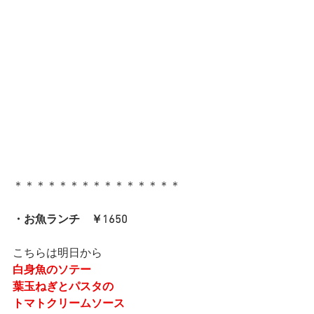
＊＊＊＊＊＊＊＊＊＊＊＊＊＊＊
・お魚ランチ　￥1650
こちらは明日から
白身魚のソテー
葉玉ねぎとパスタの
トマトクリームソース