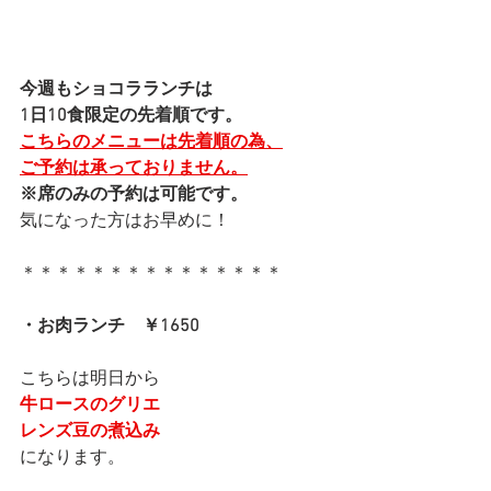
今週もショコラランチは
1日10食限定の先着順です。
こちらのメニューは先着順の為、
ご予約は承っておりません。
※席のみの予約は可能です。
気になった方はお早めに！
＊＊＊＊＊＊＊＊＊＊＊＊＊＊＊
・お肉ランチ　￥1650
こちらは明日から
牛ロースのグリエ
レンズ豆の煮込み
になります。