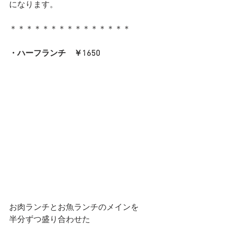
になります。
＊＊＊＊＊＊＊＊＊＊＊＊＊＊＊
・ハーフランチ　￥1650
お肉ランチとお魚ランチのメインを
半分ずつ盛り合わせた