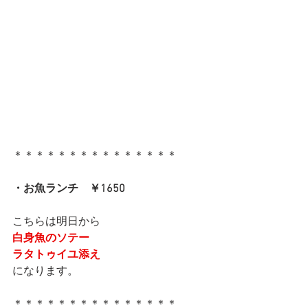
＊＊＊＊＊＊＊＊＊＊＊＊＊＊＊
・お魚ランチ　￥1650
こちらは明日から
白身魚のソテー
ラタトゥイユ添え
になります。
＊＊＊＊＊＊＊＊＊＊＊＊＊＊＊