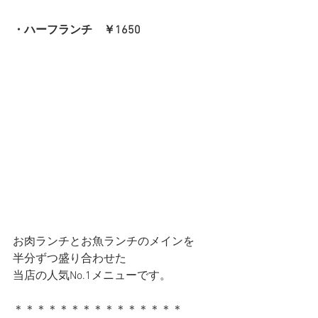
・ハーフランチ　￥1650
お肉ランチとお魚ランチのメインを
半分ずつ盛り合わせた
当店の人気No.1メニューです。
＊＊＊＊＊＊＊＊＊＊＊＊＊＊＊