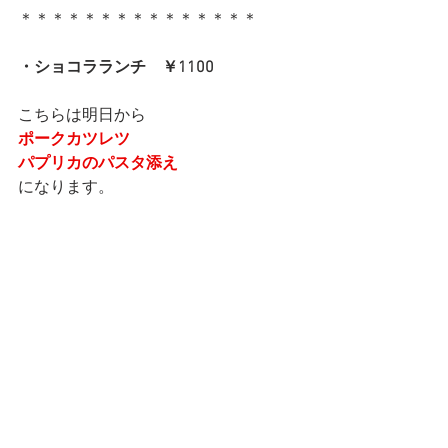
＊＊＊＊＊＊＊＊＊＊＊＊＊＊＊
・ショコラランチ　￥1100
こちらは明日から
ポークカツレツ
パプリカのパスタ添え
になります。