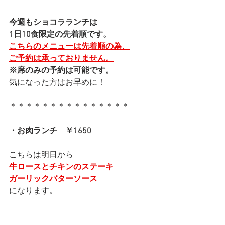
今週もショコラランチは
1日10食限定の先着順です。
こちらのメニューは先着順の為、
ご予約は承っておりません。
※席のみの予約は可能です。
気になった方はお早めに！
＊＊＊＊＊＊＊＊＊＊＊＊＊＊＊
・お肉ランチ　￥1650
こちらは明日から
牛ロースとチキンのステーキ
ガーリックバターソース
になります。