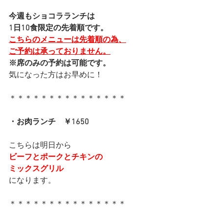
今週もショコラランチは
1日10食限定の先着順です。
こちらのメニューは先着順の為、
ご予約は承っておりません。
※席のみの予約は可能です。
気になった方はお早めに！
＊＊＊＊＊＊＊＊＊＊＊＊＊＊＊
・お肉ランチ　￥1650
こちらは明日から
ビーフとポークとチキンの
ミックスグリル
になります。
＊＊＊＊＊＊＊＊＊＊＊＊＊＊＊