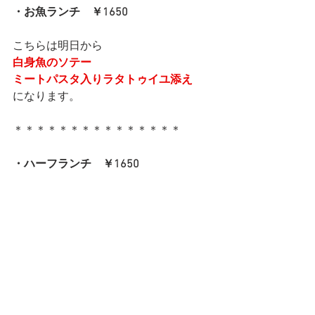
・お魚ランチ　￥1650
こちらは明日から
白身魚のソテー
ミートパスタ入りラタトゥイユ添え
になります。
＊＊＊＊＊＊＊＊＊＊＊＊＊＊＊
・ハーフランチ　￥1650