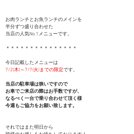
お肉ランチとお魚ランチのメインを
半分ずつ盛り合わせた
当店の人気No.1メニューです。
＊＊＊＊＊＊＊＊＊＊＊＊＊＊＊
今日記載したメニューは
7/2(木)～7/7(火)までの限定
です。
当店の駐車場は狭いですので
お車でご来店の際はお手数ですが、
なるべく一台で乗り合わせて頂く様
今週もご協力をお願い致します。
それではまた明日から