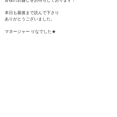
皆様のお越しをお待ちしております！
本日も最後まで読んで下さり
ありがとうございました。
マネージャー りなでした★
ランチ
すべて表示
最新記事