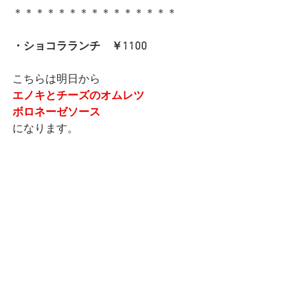
＊＊＊＊＊＊＊＊＊＊＊＊＊＊＊
・ショコラランチ　￥1100
こちらは明日から
エノキとチーズのオムレツ
ボロネーゼソース
になります。