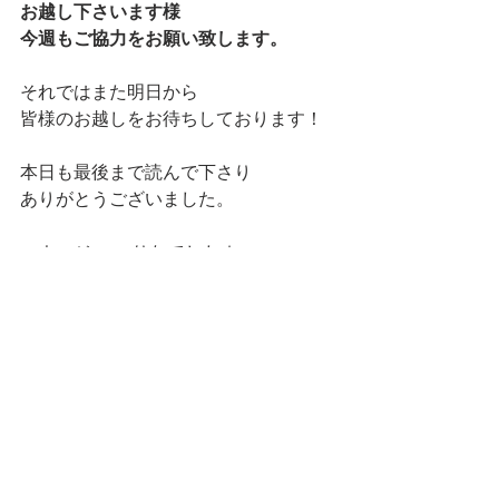
お越し下さいます様
今週もご協力をお願い致します。
それではまた明日から
皆様のお越しをお待ちしております！
本日も最後まで読んで下さり
ありがとうございました。
マネージャー りなでした★
ランチ
すべて表示
最新記事