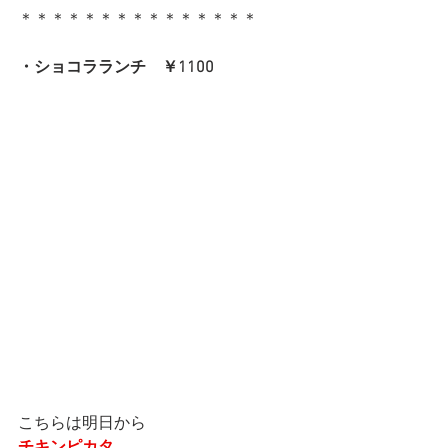
＊＊＊＊＊＊＊＊＊＊＊＊＊＊＊
・ショコラランチ　￥1100
こちらは明日から