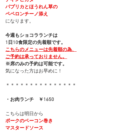
チキンピカタ
パプリカとほうれん草の
ペペロンチーノ添え
になります。
今週もショコラランチは
1日10食限定の先着順です。
こちらのメニューは先着順の為、
ご予約は承っておりません。
※席のみの予約は可能です。
気になった方はお早めに！
＊＊＊＊＊＊＊＊＊＊＊＊＊＊＊
・お肉ランチ　￥1650
こちらは明日から
ポークのベーコン巻き
マスタードソース