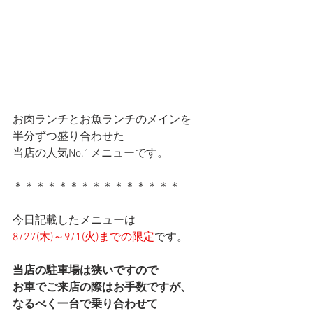
お肉ランチとお魚ランチのメインを
半分ずつ盛り合わせた
当店の人気No.1メニューです。
＊＊＊＊＊＊＊＊＊＊＊＊＊＊＊
今日記載したメニューは
8/27(木)～9/1(火)までの限定
です。
当店の駐車場は狭いですので
お車でご来店の際はお手数ですが、
なるべく一台で乗り合わせて