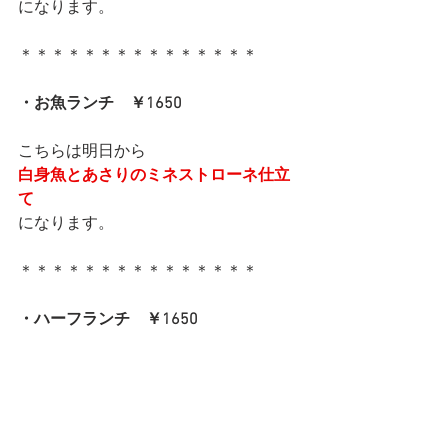
になります。
＊＊＊＊＊＊＊＊＊＊＊＊＊＊＊
・お魚ランチ　￥1650
こちらは明日から
白身魚とあさりのミネストローネ仕立
て
になります。
＊＊＊＊＊＊＊＊＊＊＊＊＊＊＊
・ハーフランチ　￥1650