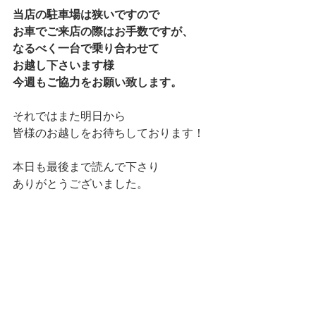
当店の駐車場は狭いですので
お車でご来店の際はお手数ですが、
なるべく一台で乗り合わせて
お越し下さいます様
今週もご協力をお願い致します。
それではまた明日から
皆様のお越しをお待ちしております！
本日も最後まで読んで下さり
ありがとうございました。
マネージャー りなでした★
ランチ