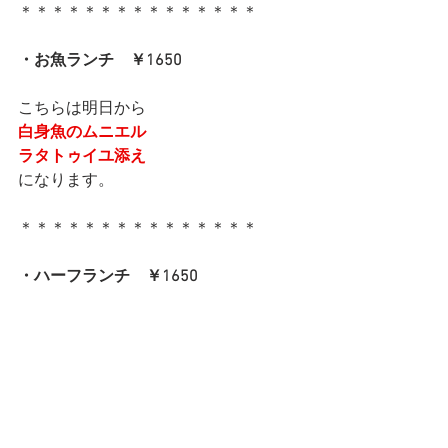
＊＊＊＊＊＊＊＊＊＊＊＊＊＊＊
・お魚ランチ　￥1650
こちらは明日から
白身魚のムニエル
ラタトゥイユ添え
になります。
＊＊＊＊＊＊＊＊＊＊＊＊＊＊＊
・ハーフランチ　￥1650