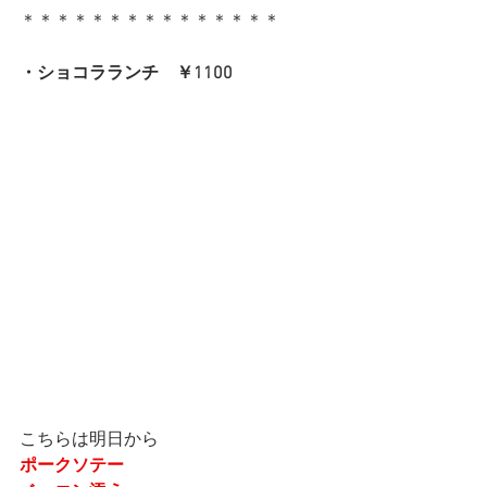
＊＊＊＊＊＊＊＊＊＊＊＊＊＊＊
・ショコラランチ　￥1100
こちらは明日から
ポークソテー