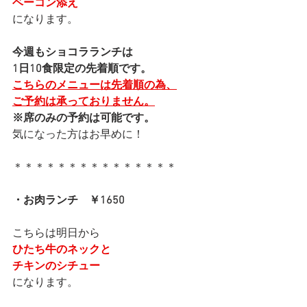
ベーコン添え
になります。
今週もショコラランチは
1日10食限定の先着順です。
こちらのメニューは先着順の為、
ご予約は承っておりません。
※席のみの予約は可能です。
気になった方はお早めに！
＊＊＊＊＊＊＊＊＊＊＊＊＊＊＊
・お肉ランチ　￥1650
こちらは明日から
ひたち牛のネックと
チキンのシチュー
になります。