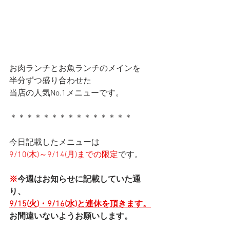
お肉ランチとお魚ランチのメインを
半分ずつ盛り合わせた
当店の人気No.1メニューです。
＊＊＊＊＊＊＊＊＊＊＊＊＊＊＊
今日記載したメニューは
9/10(木)～9/14(月)までの限定
です。
※
今週はお知らせに記載していた通
り、
9/15(火)・9/16(水)と連休を頂きます。
お間違いないようお願いします。