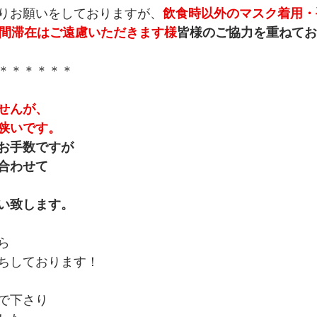
りお願いをしておりますが、
飲食時以外のマスク着用・
時間滞在はご遠慮いただきます様
皆様のご協力を重ねてお
＊＊＊＊＊＊
せんが、
狭いです。
お手数ですが
合わせて
い致します。
ら
ちしております！
で下さり