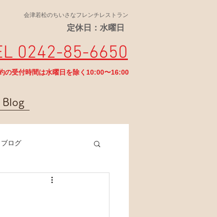
会津若松のちいさなフレンチレストラン
定休日：水曜日
EL 0242-85-6650
予約の受付時間は水曜日を除く10:00〜16:00
Blog
ラブログ