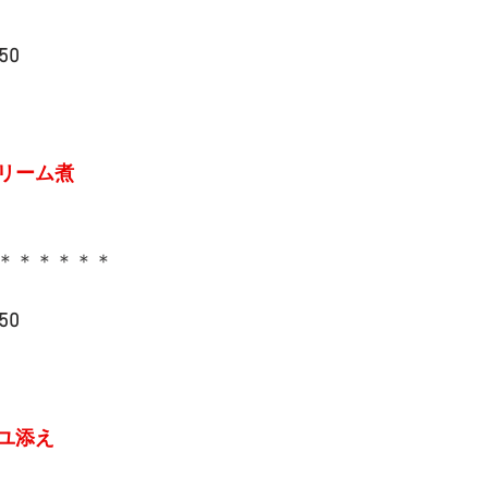
50
リーム煮
＊＊＊＊＊＊
50
ユ添え