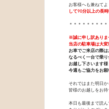
お客様へも兼ねてよ
して90分以上の長
＊＊＊＊＊＊＊＊＊
※誠に申し訳ありま
当店の駐車場は大変
お車でご来店の際は
なるべく一台で乗り
お越し下さいます様
今週もご協力をお願
それではまた明日か
皆様のお越しをお待
本日も最後まで読ん