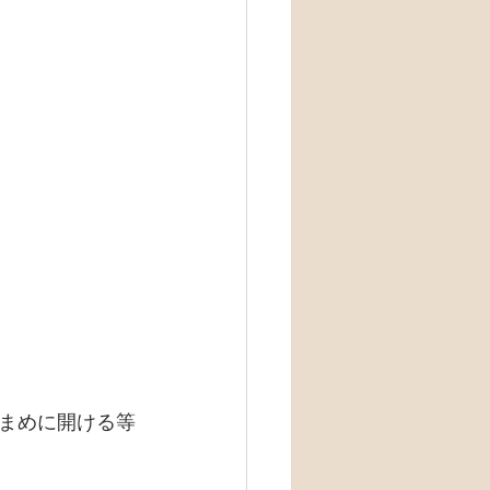
まめに開ける等