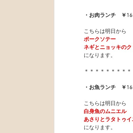
・お肉ランチ　￥16
こちらは明日から
ポークソテー
ネギとニョッキのク
になります。
＊＊＊＊＊＊＊＊＊
・お魚ランチ　￥16
こちらは明日から
白身魚のムニエル
あさりとラタトゥイ
になります。