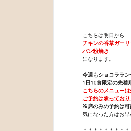
こちらは明日から
チキンの香草ガーリ
パン粉焼き
になります。
今週もショコララン
1日10食限定の先着
こちらのメニューは
ご予約は承っており
※席のみの予約は可
気になった方はお早
＊＊＊＊＊＊＊＊＊