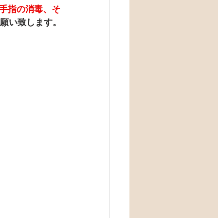
手指の消毒、そ
願い致します。