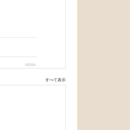
すべて表示