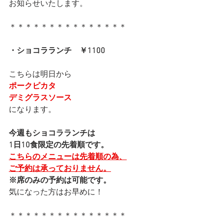
お知らせいたします。
＊＊＊＊＊＊＊＊＊＊＊＊＊＊＊
・ショコラランチ　￥1100
こちらは明日から
ポークピカタ
デミグラスソース
になります。
今週もショコラランチは
1日10食限定の先着順です。
こちらのメニューは先着順の為、
ご予約は承っておりません。
※席のみの予約は可能です。
気になった方はお早めに！
＊＊＊＊＊＊＊＊＊＊＊＊＊＊＊