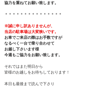
協力を重ねてお願い致します。
＊＊＊＊＊＊＊＊＊＊＊＊＊＊＊
※誠に申し訳ありませんが、
当店の駐車場は大変狭いです。
お車でご来店の際はお手数ですが
なるべく一台で乗り合わせて
お越し下さいます様
今週もご協力をお願い致します。
それではまた明日から
皆様のお越しをお待ちしております！
本日も最後まで読んで下さり
ありがとうございました。
マネージャー りなでした★