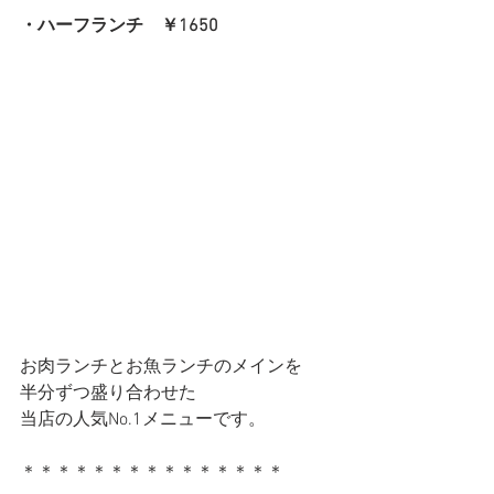
・ハーフランチ　￥1650
お肉ランチとお魚ランチのメインを
半分ずつ盛り合わせた
当店の人気No.1メニューです。
＊＊＊＊＊＊＊＊＊＊＊＊＊＊＊