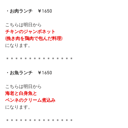
・お肉ランチ　￥1650
こちらは明日から
チキンのジャンボネット
(挽き肉を鶏肉で包んだ料理)
になります。
＊＊＊＊＊＊＊＊＊＊＊＊＊＊＊
・お魚ランチ　￥1650
こちらは明日から
海老と白身魚と
ペンネのクリーム煮込み
になります。
＊＊＊＊＊＊＊＊＊＊＊＊＊＊＊