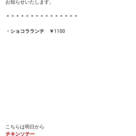
お知らせいたします。
＊＊＊＊＊＊＊＊＊＊＊＊＊＊＊
・ショコラランチ　￥1100
こちらは明日から
チキンソテー