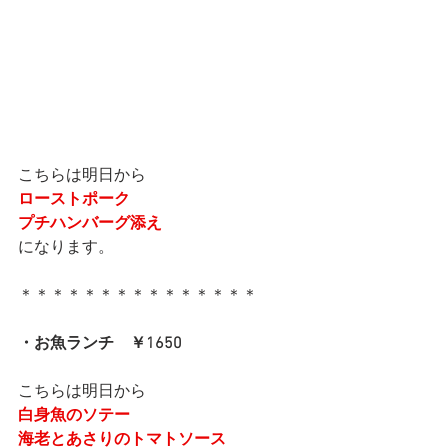
こちらは明日から
ローストポーク
プチハンバーグ添え
になります。
＊＊＊＊＊＊＊＊＊＊＊＊＊＊＊
・お魚ランチ　￥1650
こちらは明日から
白身魚のソテー
海老とあさりのトマトソース