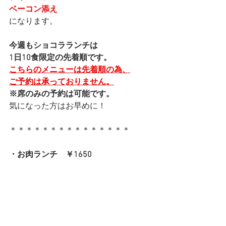
ベーコン添え
になります。
今週もショコラランチは
1日10食限定の先着順です。
こちらのメニューは先着順の為、
ご予約は承っておりません。
※席のみの予約は可能です。
気になった方はお早めに！
＊＊＊＊＊＊＊＊＊＊＊＊＊＊＊
・お肉ランチ　￥1650