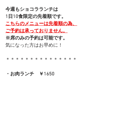
今週もショコラランチは
1日10食限定の先着順です。
こちらのメニューは先着順の為、
ご予約は承っておりません。
※席のみの予約は可能です。
気になった方はお早めに！
＊＊＊＊＊＊＊＊＊＊＊＊＊＊＊
・お肉ランチ　￥1650