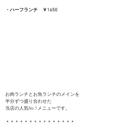
・ハーフランチ　￥1650
お肉ランチとお魚ランチのメインを
半分ずつ盛り合わせた
当店の人気No.1メニューです。
＊＊＊＊＊＊＊＊＊＊＊＊＊＊＊