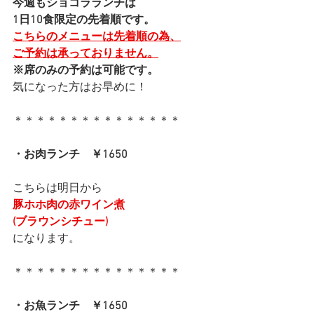
今週もショコラランチは
1日10食限定の先着順です。
こちらのメニューは先着順の為、
ご予約は承っておりません。
※席のみの予約は可能です。
気になった方はお早めに！
＊＊＊＊＊＊＊＊＊＊＊＊＊＊＊
・お肉ランチ　￥1650
こちらは明日から
豚ホホ肉の赤ワイン煮
(ブラウンシチュー)
になります。
＊＊＊＊＊＊＊＊＊＊＊＊＊＊＊
・お魚ランチ　￥1650