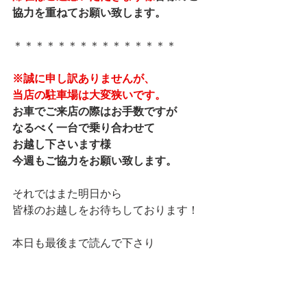
協力を重ねてお願い致します。
＊＊＊＊＊＊＊＊＊＊＊＊＊＊＊
※誠に申し訳ありませんが、
当店の駐車場は大変狭いです。
お車でご来店の際はお手数ですが
なるべく一台で乗り合わせて
お越し下さいます様
今週もご協力をお願い致します。
それではまた明日から
皆様のお越しをお待ちしております！
本日も最後まで読んで下さり
ありがとうございました。
マネージャー りなでした★