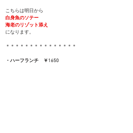
こちらは明日から
白身魚のソテー
海老のリゾット添え
になります。
＊＊＊＊＊＊＊＊＊＊＊＊＊＊＊
・ハーフランチ　￥1650