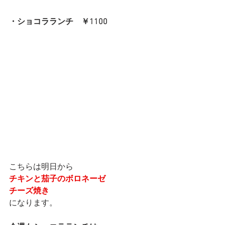
・ショコラランチ　￥1100
こちらは明日から
チキンと茄子のボロネーゼ
チーズ焼き
になります。