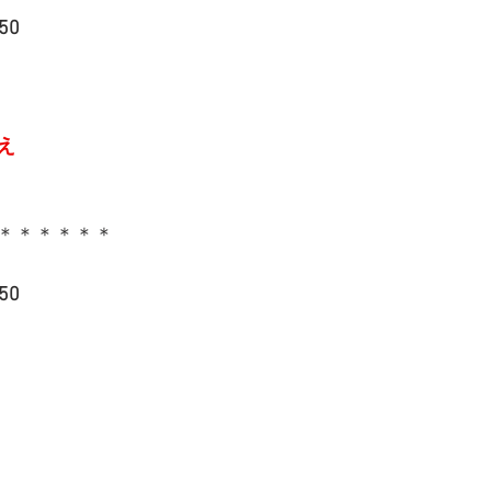
50
え
＊＊＊＊＊＊
50