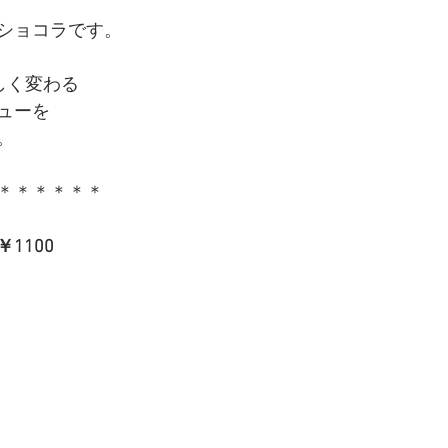
ショコラです。
しく変わる
ューを
。
＊＊＊＊＊＊
1100