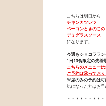
こちらは明日から
チキンカツレツ
ベーコンときのこの
デミグラスソース
になります。
今週もショコララン
1日10食限定の先着
こちらのメニューは
ご予約は承っており
※席のみの予約は可
気になった方はお早
＊＊＊＊＊＊＊＊＊