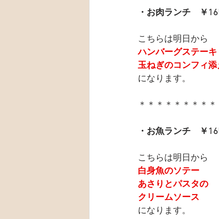
・お肉ランチ　￥16
こちらは明日から
ハンバーグステーキ
玉ねぎのコンフィ添
になります。
＊＊＊＊＊＊＊＊＊
・お魚ランチ　￥16
こちらは明日から
白身魚のソテー
あさりとパスタの
クリームソース
になります。