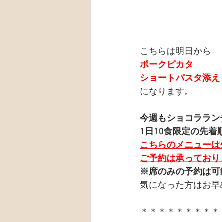
こちらは明日から
ポークピカタ
ショートパスタ添え
になります。
今週もショコララン
1日10食限定の先着
こちらのメニューは
ご予約は承っており
※席のみの予約は可
気になった方はお早
＊＊＊＊＊＊＊＊＊