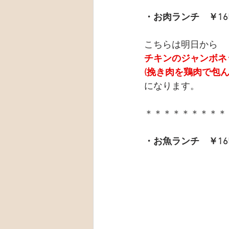
・お肉ランチ　￥16
こちらは明日から
チキンのジャンボネ
(挽き肉を鶏肉で包ん
になります。
＊＊＊＊＊＊＊＊＊
・お魚ランチ　￥16