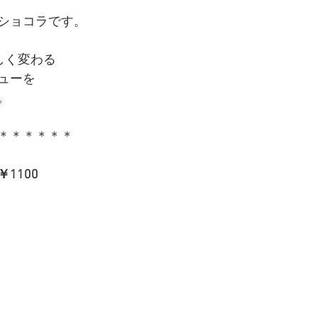
ショコラです。
しく変わる
ューを
。
＊＊＊＊＊＊
1100