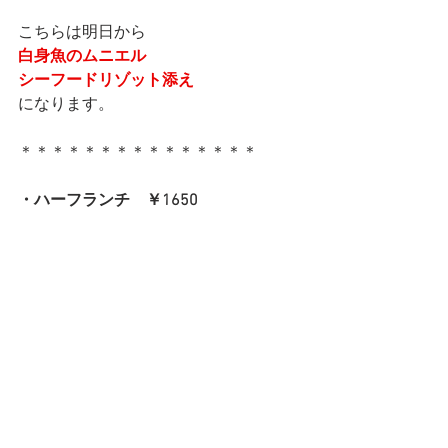
こちらは明日から
白身魚のムニエル
シーフードリゾット添え
になります。
＊＊＊＊＊＊＊＊＊＊＊＊＊＊＊
・ハーフランチ　￥1650