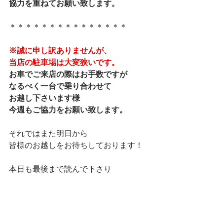
協力を重ねてお願い致します。
＊＊＊＊＊＊＊＊＊＊＊＊＊＊＊
※誠に申し訳ありませんが、
当店の駐車場は大変狭いです。
お車でご来店の際はお手数ですが
なるべく一台で乗り合わせて
お越し下さいます様
今週もご協力をお願い致します。
それではまた明日から
皆様のお越しをお待ちしております！
本日も最後まで読んで下さり
ありがとうございました。
マネージャー りなでした★