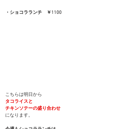
・ショコラランチ　￥1100
こちらは明日から
タコライスと
チキンソテーの盛り合わせ
になります。