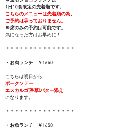
今週もショコラランチは
1日10食限定の先着順です。
こちらのメニューは先着順の為、
ご予約は承っておりません。
※席のみの予約は可能です。
気になった方はお早めに！
＊＊＊＊＊＊＊＊＊＊＊＊＊＊＊
・お肉ランチ　￥1650
こちらは明日から
ポークソテー
エスカルゴ(香草)バター添え
になります。
＊＊＊＊＊＊＊＊＊＊＊＊＊＊＊
・お魚ランチ　￥1650