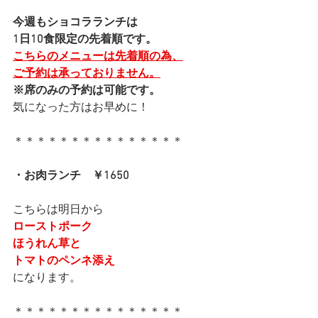
今週もショコラランチは
1日10食限定の先着順です。
こちらのメニューは先着順の為、
ご予約は承っておりません。
※席のみの予約は可能です。
気になった方はお早めに！
＊＊＊＊＊＊＊＊＊＊＊＊＊＊＊
・お肉ランチ　￥1650
こちらは明日から
ローストポーク
ほうれん草と
トマトのペンネ添え
になります。
＊＊＊＊＊＊＊＊＊＊＊＊＊＊＊