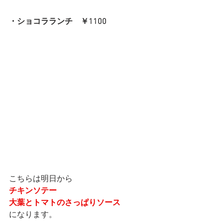
・ショコラランチ　￥1100
こちらは明日から
チキンソテー
大葉とトマトのさっぱりソース
になります。