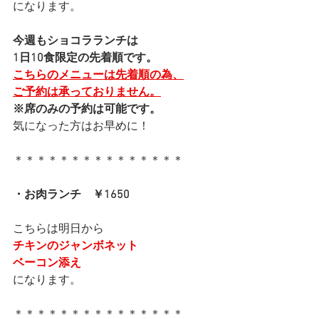
になります。
今週もショコラランチは
1日10食限定の先着順です。
こちらのメニューは先着順の為、
ご予約は承っておりません。
※席のみの予約は可能です。
気になった方はお早めに！
＊＊＊＊＊＊＊＊＊＊＊＊＊＊＊
・お肉ランチ　￥1650
こちらは明日から
チキンのジャンボネット
ベーコン添え
になります。
＊＊＊＊＊＊＊＊＊＊＊＊＊＊＊