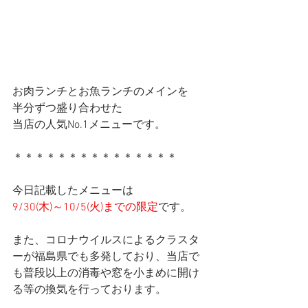
お肉ランチとお魚ランチのメインを
半分ずつ盛り合わせた
当店の人気No.1メニューです。
＊＊＊＊＊＊＊＊＊＊＊＊＊＊＊
今日記載したメニューは
9/30(木)～10/5(火)までの限定
です。
また、コロナウイルスによるクラスタ
ーが福島県でも多発しており、当店で
も普段以上の消毒や窓を小まめに開け
る等の換気を行っております。