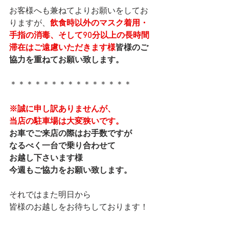
お客様へも兼ねてよりお願いをしてお
りますが、
飲食時以外のマスク着用・
手指の消毒、そして90分以上の長時間
滞在はご遠慮いただきます様
皆様のご
協力を重ねてお願い致します。
＊＊＊＊＊＊＊＊＊＊＊＊＊＊＊
※誠に申し訳ありませんが、
当店の駐車場は大変狭いです。
お車でご来店の際はお手数ですが
なるべく一台で乗り合わせて
お越し下さいます様
今週もご協力をお願い致します。
それではまた明日から
皆様のお越しをお待ちしております！