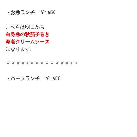
・お魚ランチ　￥1650
こちらは明日から
白身魚の秋茄子巻き
海老クリームソース
になります。
＊＊＊＊＊＊＊＊＊＊＊＊＊＊＊
・ハーフランチ　￥1650