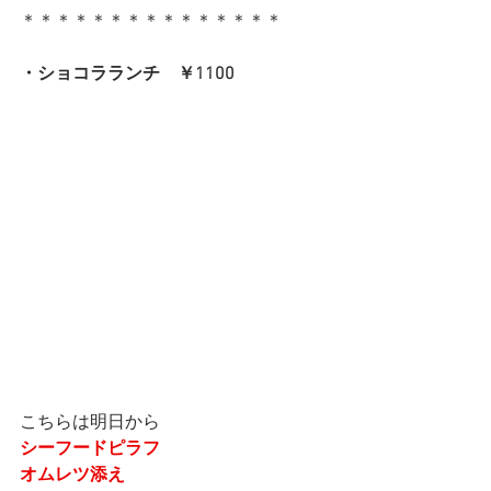
＊＊＊＊＊＊＊＊＊＊＊＊＊＊＊
・ショコラランチ　￥1100
こちらは明日から
シーフードピラフ
オムレツ添え