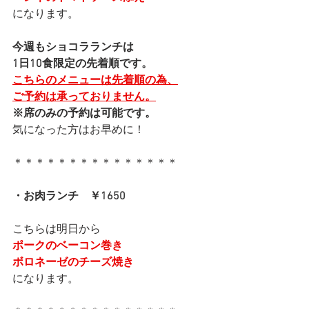
になります。
今週もショコラランチは
1日10食限定の先着順です。
こちらのメニューは先着順の為、
ご予約は承っておりません。
※席のみの予約は可能です。
気になった方はお早めに！
＊＊＊＊＊＊＊＊＊＊＊＊＊＊＊
・お肉ランチ　￥1650
こちらは明日から
ポークのベーコン巻き
ボロネーゼのチーズ焼き
になります。