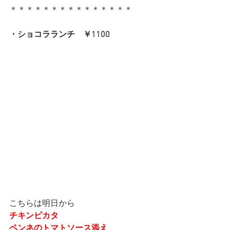
＊＊＊＊＊＊＊＊＊＊＊＊＊＊＊
・ショコラランチ　￥1100
こちらは明日から
チキンピカタ
ペンネのトマトソース添え