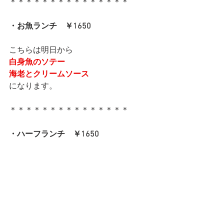
＊＊＊＊＊＊＊＊＊＊＊＊＊＊＊
・お魚ランチ　￥1650
こちらは明日から
白身魚のソテー
海老とクリームソース
になります。
＊＊＊＊＊＊＊＊＊＊＊＊＊＊＊
・ハーフランチ　￥1650