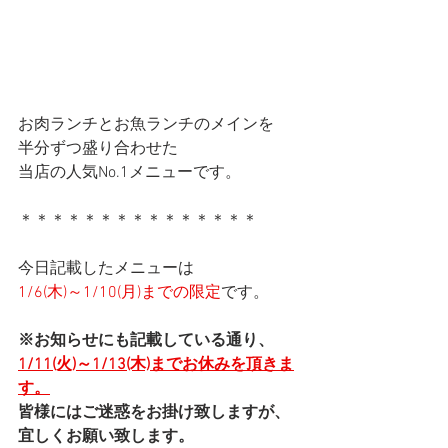
お肉ランチとお魚ランチのメインを
半分ずつ盛り合わせた
当店の人気No.1メニューです。
＊＊＊＊＊＊＊＊＊＊＊＊＊＊＊
今日記載したメニューは
1/6(木)～1/10(月)までの限定
です。
※お知らせにも記載している通り、
1/11(火)～1/13(木)までお休みを頂きま
す。
皆様にはご迷惑をお掛け致しますが、
宜しくお願い致します。