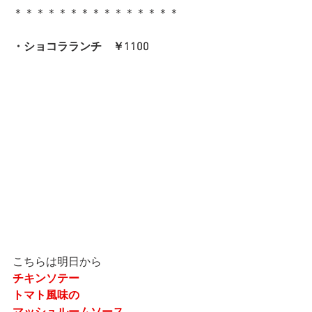
＊＊＊＊＊＊＊＊＊＊＊＊＊＊＊
・ショコラランチ　￥1100
こちらは明日から
チキンソテー
トマト風味の