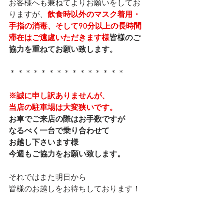
お客様へも兼ねてよりお願いをしてお
りますが、
飲食時以外のマスク着用・
手指の消毒、そして90分以上の長時間
滞在はご遠慮いただきます様
皆様のご
協力を重ねてお願い致します。
＊＊＊＊＊＊＊＊＊＊＊＊＊＊＊
※誠に申し訳ありませんが、
当店の駐車場は大変狭いです。
お車でご来店の際はお手数ですが
なるべく一台で乗り合わせて
お越し下さいます様
今週もご協力をお願い致します。
それではまた明日から
皆様のお越しをお待ちしております！
本日も最後まで読んで下さり