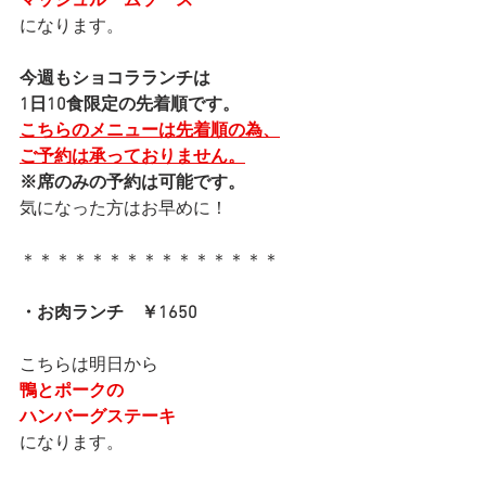
マッシュルームソース
になります。
今週もショコラランチは
1日10食限定の先着順です。
こちらのメニューは先着順の為、
ご予約は承っておりません。
※席のみの予約は可能です。
気になった方はお早めに！
＊＊＊＊＊＊＊＊＊＊＊＊＊＊＊
・お肉ランチ　￥1650
こちらは明日から
鴨とポークの
ハンバーグステーキ
になります。