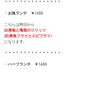
＊＊＊＊＊＊＊＊＊＊＊＊＊＊＊
・お魚ランチ　￥1650
こちらは明日から
白身魚と海老のフリッツ
(白身魚フライとエビフライ)
になります。
＊＊＊＊＊＊＊＊＊＊＊＊＊＊＊
・ハーフランチ　￥1650