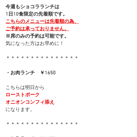
今週もショコラランチは
1日10食限定の先着順です。
こちらのメニューは先着順の為、
ご予約は承っておりません。
※席のみの予約は可能です。
気になった方はお早めに！
＊＊＊＊＊＊＊＊＊＊＊＊＊＊＊
・お肉ランチ　￥1650
こちらは明日から
ローストポーク
オニオンコンフィ添え
になります。
＊＊＊＊＊＊＊＊＊＊＊＊＊＊＊