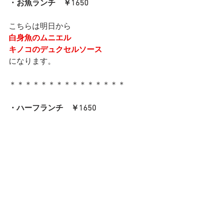
・お魚ランチ　￥1650
こちらは明日から
白身魚のムニエル
キノコのデュクセルソース
になります。
＊＊＊＊＊＊＊＊＊＊＊＊＊＊＊
・ハーフランチ　￥1650