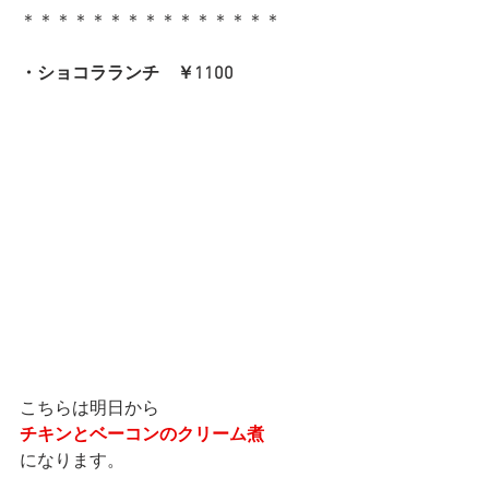
＊＊＊＊＊＊＊＊＊＊＊＊＊＊＊
・ショコラランチ　￥1100
こちらは明日から
チキンとベーコンのクリーム煮
になります。