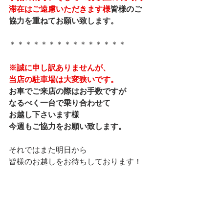
滞在はご遠慮いただきます様
皆様のご
協力を重ねてお願い致します。
＊＊＊＊＊＊＊＊＊＊＊＊＊＊＊
※誠に申し訳ありませんが、
当店の駐車場は大変狭いです。
お車でご来店の際はお手数ですが
なるべく一台で乗り合わせて
お越し下さいます様
今週もご協力をお願い致します。
それではまた明日から
皆様のお越しをお待ちしております！
本日も最後まで読んで下さり
ありがとうございました。