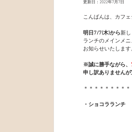
更新日：
2022年7月7日
こんばんは、カフェ
明日7/7(木)から
新し
ランチのメインメニ
お知らせいたします
※誠に勝手ながら、
申し訳ありませんが
＊＊＊＊＊＊＊＊＊
・ショコラランチ　￥