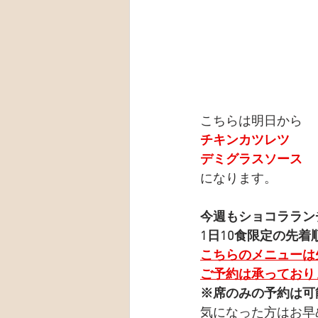
こちらは明日から
チキンカツレツ
デミグラスソース
になります。
今週もショコララン
1日10食限定の先着
こちらのメニューは
ご予約は承っており
※席のみの予約は可
気になった方はお早