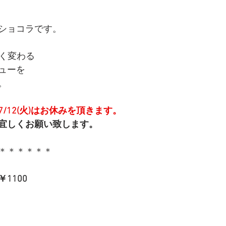
ショコラです。
く変わる
ューを
。
7/12(火)はお休みを頂きます。
宜しくお願い致します。
＊＊＊＊＊＊
1100