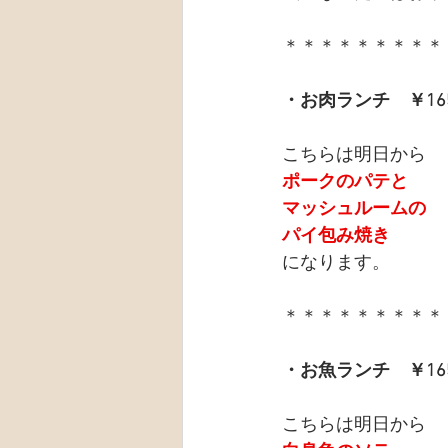
＊＊＊＊＊＊＊＊＊
・お肉ランチ　￥16
こちらは明日から
ポークのパテと
マッシュルームの
パイ包み焼き
になります。
＊＊＊＊＊＊＊＊＊
・お魚ランチ　￥16
こちらは明日から