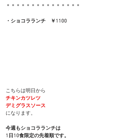
＊＊＊＊＊＊＊＊＊＊＊＊＊＊＊
・ショコラランチ　￥1100
こちらは明日から
チキンカツレツ
デミグラスソース
になります。
今週もショコラランチは
1日10食限定の先着順です。