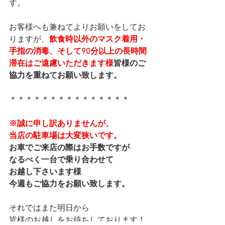
す。
お客様へも兼ねてよりお願いをしてお
りますが、
飲食時以外のマスク着用・
手指の消毒、そして90分以上の長時間
滞在はご遠慮いただきます様
皆様のご
協力を重ねてお願い致します。
＊＊＊＊＊＊＊＊＊＊＊＊＊＊＊
※誠に申し訳ありませんが、
当店の駐車場は大変狭いです。
お車でご来店の際はお手数ですが
なるべく一台で乗り合わせて
お越し下さいます様
今週もご協力をお願い致します。
それではまた明日から
皆様のお越しをお待ちしております！