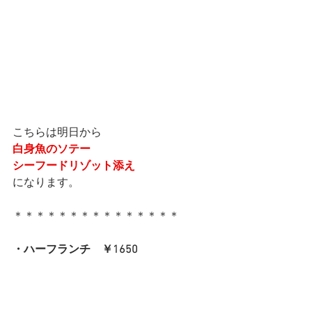
こちらは明日から
白身魚のソテー
シーフードリゾット添え
になります。
＊＊＊＊＊＊＊＊＊＊＊＊＊＊＊
・ハーフランチ　￥1650