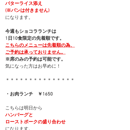
バターライス添え
(※パンは付きません)
になります。
今週もショコラランチは
1日10食限定の先着順です。
こちらのメニューは先着順の為、
ご予約は承っておりません。
※席のみの予約は可能です。
気になった方はお早めに！
＊＊＊＊＊＊＊＊＊＊＊＊＊＊＊
・お肉ランチ　￥1650
こちらは明日から
ハンバーグと
ローストポークの盛り合わせ
になります。