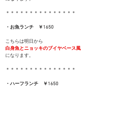
＊＊＊＊＊＊＊＊＊＊＊＊＊＊＊
・お魚ランチ　￥1650
こちらは明日から
白身魚とニョッキのブイヤベース風
になります。
＊＊＊＊＊＊＊＊＊＊＊＊＊＊＊
・ハーフランチ　￥1650