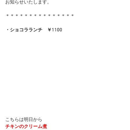
お知らせいたします。
＊＊＊＊＊＊＊＊＊＊＊＊＊＊＊
・ショコラランチ　￥1100
こちらは明日から
チキンのクリーム煮