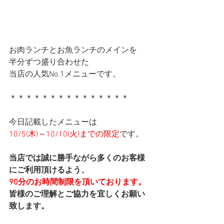
お肉ランチとお魚ランチのメインを
半分ずつ盛り合わせた
当店の人気No.1メニューです。
＊＊＊＊＊＊＊＊＊＊＊＊＊＊＊
今日記載したメニューは
10/5(木)～10/10(火)までの限定
です。
当店では誠に勝手ながら多くのお客様
にご利用頂けるよう、
90分のお時間制限を頂いております。
皆様のご理解とご協力を宜しくお願い
致します。