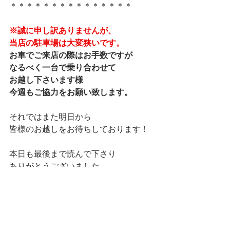
＊＊＊＊＊＊＊＊＊＊＊＊＊＊＊
※誠に申し訳ありませんが、
当店の駐車場は大変狭いです。
お車でご来店の際はお手数ですが
なるべく一台で乗り合わせて
お越し下さいます様
今週もご協力をお願い致します。
それではまた明日から
皆様のお越しをお待ちしております！
本日も最後まで読んで下さり
ありがとうございました。
マネージャー りなでした★
ランチ