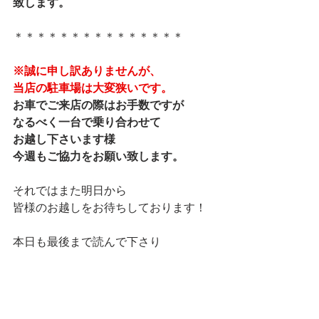
致します。
＊＊＊＊＊＊＊＊＊＊＊＊＊＊＊
※誠に申し訳ありませんが、
当店の駐車場は大変狭いです。
お車でご来店の際はお手数ですが
なるべく一台で乗り合わせて
お越し下さいます様
今週もご協力をお願い致します。
それではまた明日から
皆様のお越しをお待ちしております！
本日も最後まで読んで下さり
ありがとうございました。
マネージャー りなでした★