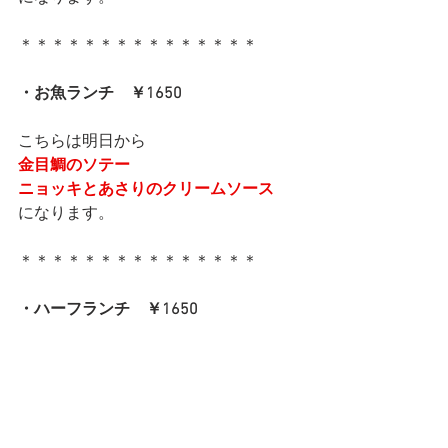
＊＊＊＊＊＊＊＊＊＊＊＊＊＊＊
・お魚ランチ　￥1650
こちらは明日から
金目鯛のソテー
ニョッキとあさりのクリームソース
になります。
＊＊＊＊＊＊＊＊＊＊＊＊＊＊＊
・ハーフランチ　￥1650