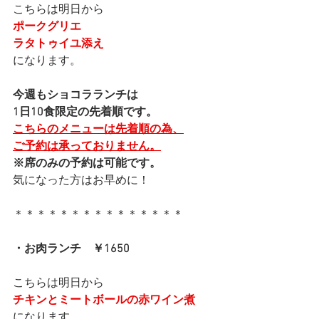
こちらは明日から
ポークグリエ
ラタトゥイユ添え
になります。
今週もショコラランチは
1日10食限定の先着順です。
こちらのメニューは先着順の為、
ご予約は承っておりません。
※席のみの予約は可能です。
気になった方はお早めに！
＊＊＊＊＊＊＊＊＊＊＊＊＊＊＊
・お肉ランチ　￥1650
こちらは明日から
チキンとミートボールの赤ワイン煮
になります。