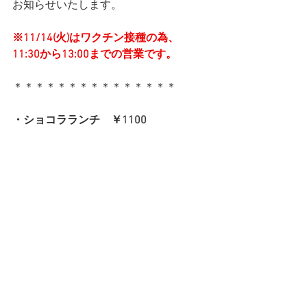
お知らせいたします。
※11/14(火)はワクチン接種の為、
11:30から13:00までの営業です。
＊＊＊＊＊＊＊＊＊＊＊＊＊＊＊
・ショコラランチ　￥1100