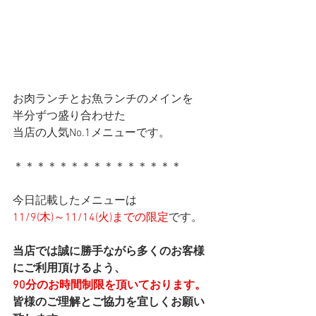
お肉ランチとお魚ランチのメインを
半分ずつ盛り合わせた
当店の人気No.1メニューです。
＊＊＊＊＊＊＊＊＊＊＊＊＊＊＊
今日記載したメニューは
11/9(木)～11/14(火)までの限定
です。
当店では誠に勝手ながら多くのお客様
にご利用頂けるよう、
90分のお時間制限を頂いております。
皆様のご理解とご協力を宜しくお願い