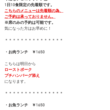
1日10食限定の先着順です。
こちらのメニューは先着順の為、
ご予約は承っておりません。
※席のみの予約は可能です。
気になった方はお早めに！
＊＊＊＊＊＊＊＊＊＊＊＊＊＊＊
・お肉ランチ　￥1650
こちらは明日から
ローストポーク
プチハンバーグ添え
になります。
＊＊＊＊＊＊＊＊＊＊＊＊＊＊＊
・お魚ランチ　￥1650