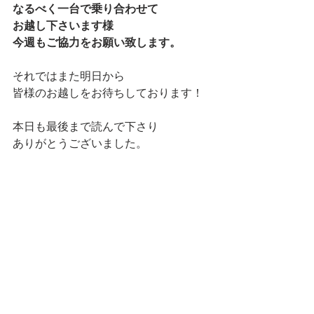
なるべく一台で乗り合わせて
お越し下さいます様
今週もご協力をお願い致します。
それではまた明日から
皆様のお越しをお待ちしております！
本日も最後まで読んで下さり
ありがとうございました。
マネージャー りなでした★
ランチ