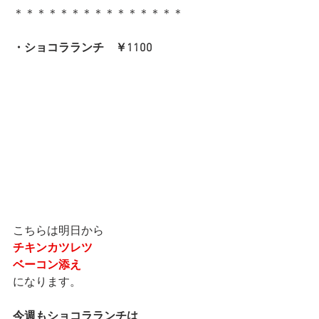
＊＊＊＊＊＊＊＊＊＊＊＊＊＊＊
・ショコラランチ　￥1100
こちらは明日から
チキンカツレツ
ベーコン添え
になります。
今週もショコラランチは