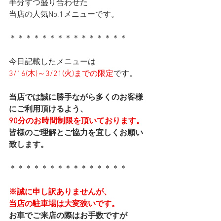
半分ずつ盛り合わせた
当店の人気No.1メニューです。
＊＊＊＊＊＊＊＊＊＊＊＊＊＊＊
今日記載したメニューは
3/16(木)～3/21(火)までの限定
です。
当店では誠に勝手ながら多くのお客様
にご利用頂けるよう、
90分のお時間制限を頂いております。
皆様のご理解とご協力を宜しくお願い
致します。
＊＊＊＊＊＊＊＊＊＊＊＊＊＊＊
※誠に申し訳ありませんが、
当店の駐車場は大変狭いです。
お車でご来店の際はお手数ですが