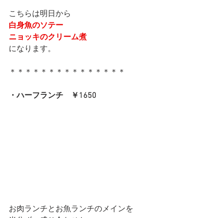
こちらは明日から
白身魚のソテー
ニョッキのクリーム煮
になります。
＊＊＊＊＊＊＊＊＊＊＊＊＊＊＊
・ハーフランチ　￥1650
お肉ランチとお魚ランチのメインを