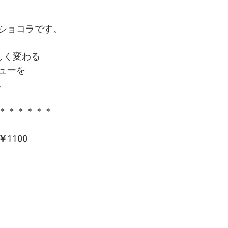
ショコラです。
しく変わる
ューを
。
＊＊＊＊＊＊
1100