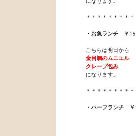
になります。
＊＊＊＊＊＊＊＊＊
・お魚ランチ　￥16
こちらは明日から
金目鯛のムニエル
クレープ包み
になります。
＊＊＊＊＊＊＊＊＊
・ハーフランチ　￥1