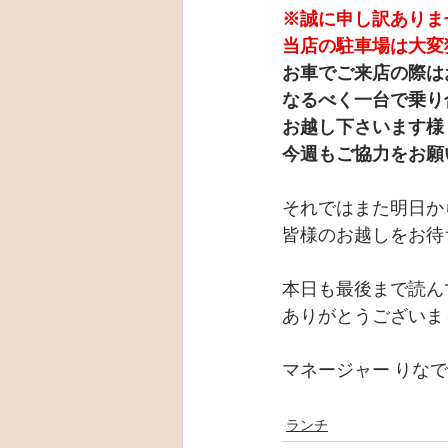
※誠に申し訳ありま
当店の駐車場は大変
お車でご来店の際は
なるべく一台で乗り
お越し下さいます様
今週もご協力をお願
それではまた明日か
皆様のお越しをお待
本日も最後まで読ん
ありがとうございま
マネージャー りな
ランチ