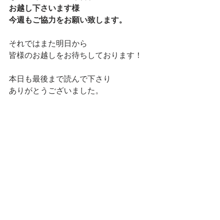
お越し下さいます様
今週もご協力をお願い致します。
それではまた明日から
皆様のお越しをお待ちしております！
本日も最後まで読んで下さり
ありがとうございました。
マネージャー りなでした★
ランチ
すべて表示
最新記事