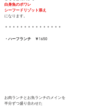
白身魚のポワレ
シーフードリゾット添え
になります。
＊＊＊＊＊＊＊＊＊＊＊＊＊＊＊
・ハーフランチ　￥1650
お肉ランチとお魚ランチのメインを
半分ずつ盛り合わせた