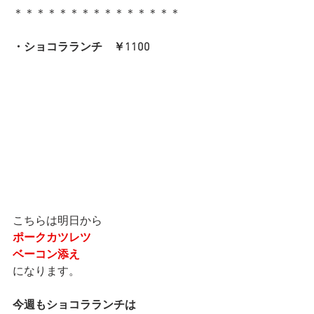
＊＊＊＊＊＊＊＊＊＊＊＊＊＊＊
・ショコラランチ　￥1100
こちらは明日から
ポークカツレツ
ベーコン添え
になります。
今週もショコラランチは