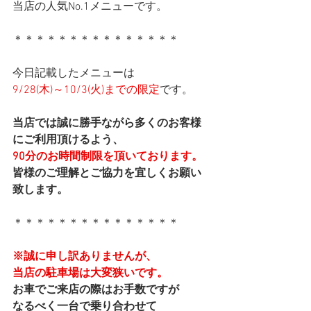
当店の人気No.1メニューです。
＊＊＊＊＊＊＊＊＊＊＊＊＊＊＊
今日記載したメニューは
9/28(木)～10/3(火)までの限定
です。
当店では誠に勝手ながら多くのお客様
にご利用頂けるよう、
90分のお時間制限を頂いております。
皆様のご理解とご協力を宜しくお願い
致します。
＊＊＊＊＊＊＊＊＊＊＊＊＊＊＊
※誠に申し訳ありませんが、
当店の駐車場は大変狭いです。
お車でご来店の際はお手数ですが
なるべく一台で乗り合わせて