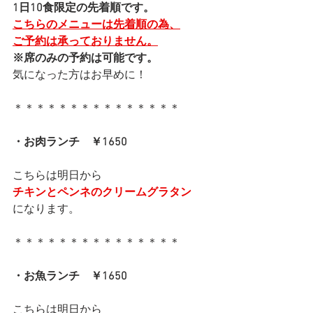
1日10食限定の先着順です。
こちらのメニューは先着順の為、
ご予約は承っておりません。
※席のみの予約は可能です。
気になった方はお早めに！
＊＊＊＊＊＊＊＊＊＊＊＊＊＊＊
・お肉ランチ　￥1650
こちらは明日から
チキンとペンネのクリームグラタン
になります。
＊＊＊＊＊＊＊＊＊＊＊＊＊＊＊
・お魚ランチ　￥1650
こちらは明日から