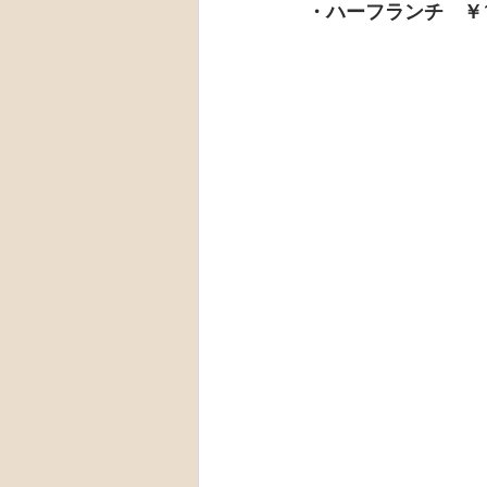
・ハーフランチ　￥1