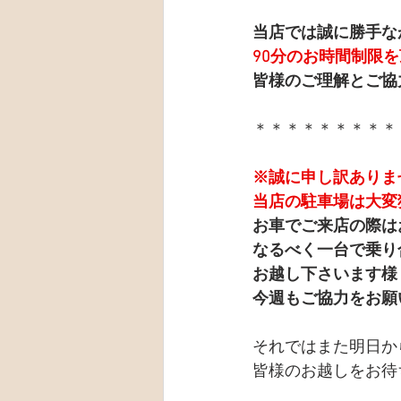
当店では誠に勝手な
90分のお時間制限
皆様のご理解とご協
＊＊＊＊＊＊＊＊＊
※誠に申し訳ありま
当店の駐車場は大変
お車でご来店の際は
なるべく一台で乗り
お越し下さいます様
今週もご協力をお願
それではまた明日か
皆様のお越しをお待