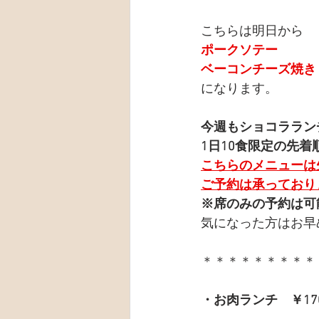
こちらは明日から
ポークソテー
ベーコンチーズ焼き
になります。
今週もショコララン
1日10食限定の先着
こちらのメニューは
ご予約は承っており
※席のみの予約は可
気になった方はお早
＊＊＊＊＊＊＊＊＊
・お肉ランチ　￥17