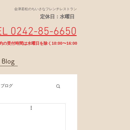
会津若松のちいさなフレンチレストラン
定休日：水曜日
EL 0242-85-6650
予約の受付時間は水曜日を除く10:00〜16:00
Blog
ラブログ