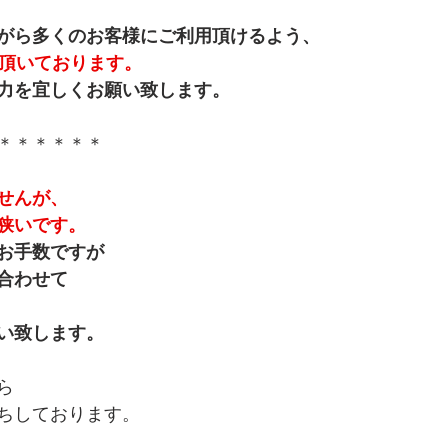
がら多くのお客様にご利用頂けるよう、
を頂いております。
力を宜しくお願い致します。
＊＊＊＊＊＊
せんが、
狭いです。
お手数ですが
合わせて
い致します。
ら
ちしております。