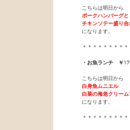
こちらは明日から
ポークハンバーグと
チキンソテー盛り合
になります。
＊＊＊＊＊＊＊＊＊
・お魚ランチ　￥17
こちらは明日から
白身魚ムニエル
白菜の海老クリーム
になります。
＊＊＊＊＊＊＊＊＊