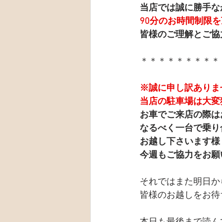
当店では誠に勝手な
90分のお時間制限
皆様のご理解とご協
＊＊＊＊＊＊＊＊＊
※誠に申し訳ありま
当店の駐車場は大変
お車でご来店の際は
なるべく一台で乗り
お越し下さいます様
今週もご協力をお願
それではまた明日か
皆様のお越しをお待