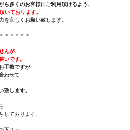
がら多くのお客様にご利用頂けるよう、
を頂いております。
力を宜しくお願い致します。
＊＊＊＊＊＊
せんが、
狭いです。
お手数ですが
合わせて
い致します。
ら
ちしております。