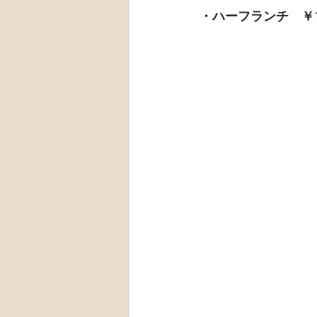
・ハーフランチ　￥1