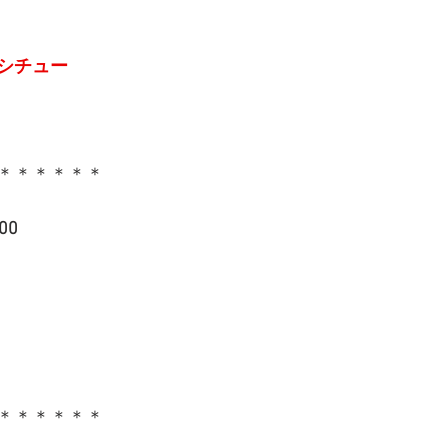
シチュー
＊＊＊＊＊＊
00
＊＊＊＊＊＊