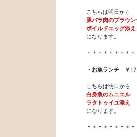
こちらは明日から
豚バラ肉のブラウン
ボイルドエッグ添え
になります。
＊＊＊＊＊＊＊＊＊
・お魚ランチ　￥17
こちらは明日から
白身魚のムニエル
ラタトゥイユ添え
になります。
＊＊＊＊＊＊＊＊＊