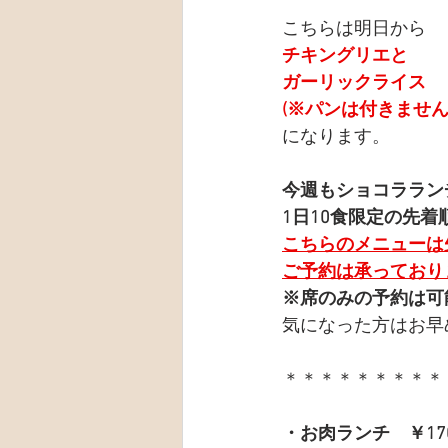
こちらは明日から
チキングリエと
ガーリックライス
(※パンは付きません
になります。
今週もショコララン
1日10食限定の先着
こちらのメニューは
ご予約は承っており
※席のみの予約は可
気になった方はお早
＊＊＊＊＊＊＊＊＊
・お肉ランチ　￥17