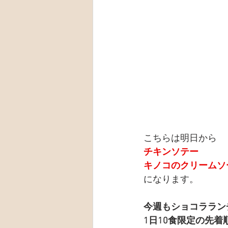
こちらは明日から
チキンソテー
キノコのクリームソ
になります。
今週もショコララン
1日10食限定の先着