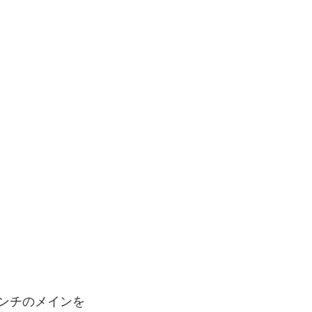
ンチのメインを