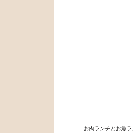
お肉ランチとお魚ラ