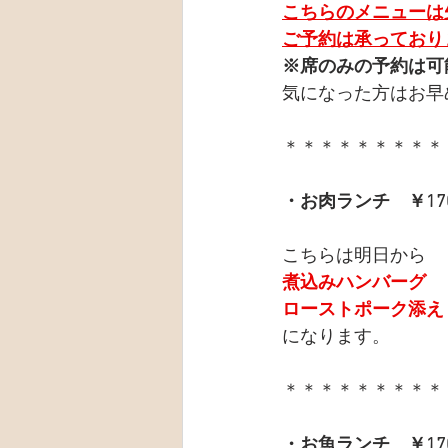
こちらのメニューは
ご予約は承っており
※席のみの予約は可
気になった方はお早
＊＊＊＊＊＊＊＊＊
・お肉ランチ　￥17
こちらは明日から
煮込みハンバーグ
ローストポーク添え
になります。
＊＊＊＊＊＊＊＊＊
・お魚ランチ　￥17