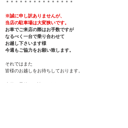
＊＊＊＊＊＊＊＊＊＊＊＊＊＊＊
※誠に申し訳ありませんが、
当店の駐車場は大変狭いです。
お車でご来店の際はお手数ですが
なるべく一台で乗り合わせて
お越し下さいます様
今週もご協力をお願い致します。
それではまた
皆様のお越しをお待ちしております。
本日も最後まで読んで下さり
ありがとうございました。
ランチ