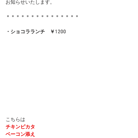
お知らせいたします。
＊＊＊＊＊＊＊＊＊＊＊＊＊＊＊
・ショコラランチ　￥1200
こちらは
チキンピカタ
ベーコン添え