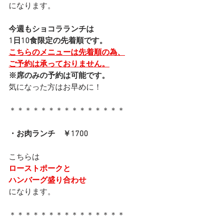
になります。
今週もショコラランチは
1日10食限定の先着順です。
こちらのメニューは先着順の為、
ご予約は承っておりません。
※席のみの予約は可能です。
気になった方はお早めに！
＊＊＊＊＊＊＊＊＊＊＊＊＊＊＊
・お肉ランチ　￥1700
こちらは
ローストポークと
ハンバーグ盛り合わせ
になります。
＊＊＊＊＊＊＊＊＊＊＊＊＊＊＊