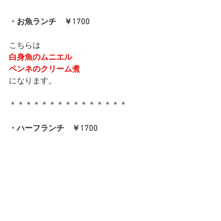
・お魚ランチ　￥1700
こちらは
白身魚のムニエル
ペンネのクリーム煮
になります。
＊＊＊＊＊＊＊＊＊＊＊＊＊＊＊
・ハーフランチ　￥1700