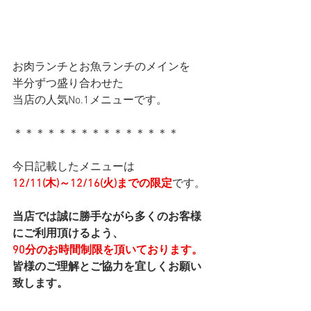
お肉ランチとお魚ランチのメインを
半分ずつ盛り合わせた
当店の人気No.1メニューです。
＊＊＊＊＊＊＊＊＊＊＊＊＊＊＊
今日記載したメニューは
12/11(木)～12/16(火)までの限定
です。
当店では誠に勝手ながら多くのお客様
にご利用頂けるよう、
90分のお時間制限を頂いております。
皆様のご理解とご協力を宜しくお願い
致します。