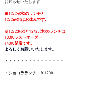
お知らせいたします。
※12/24(水)のランチと
12/26(金)はお休みです。
※12/23(火)と12/25(木)のランチは
13:00ラストオーダー
14:00閉店です。
よろしくお願いいたします。
＊＊＊＊＊＊＊＊＊＊＊＊＊＊＊
・ショコラランチ　￥1200