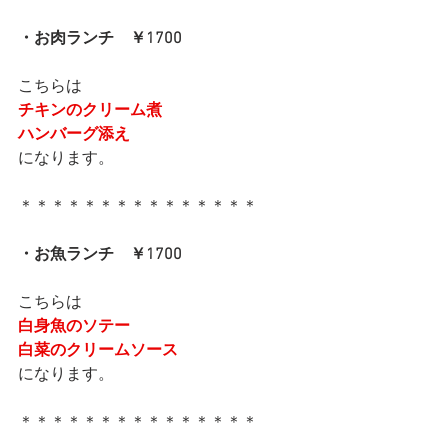
・お肉ランチ　￥1700
こちらは
チキンのクリーム煮
ハンバーグ添え
になります。
＊＊＊＊＊＊＊＊＊＊＊＊＊＊＊
・お魚ランチ　￥1700
こちらは
白身魚のソテー
白菜のクリームソース
になります。
＊＊＊＊＊＊＊＊＊＊＊＊＊＊＊