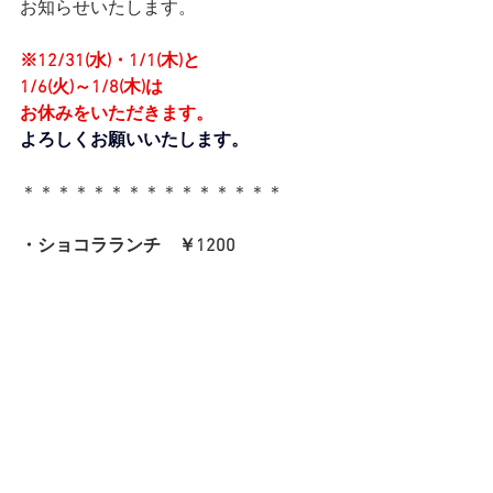
お知らせいたします。
※12/31(水)・1/1(木)と
1/6(火)～1/8(木)は
お休みをいただきます。
よろしくお願いいたします。
＊＊＊＊＊＊＊＊＊＊＊＊＊＊＊
・ショコラランチ　￥1200