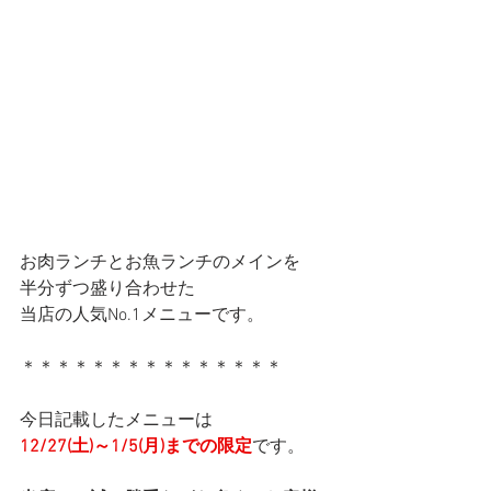
お肉ランチとお魚ランチのメインを
半分ずつ盛り合わせた
当店の人気No.1メニューです。
＊＊＊＊＊＊＊＊＊＊＊＊＊＊＊
今日記載したメニューは
12/27(土)～1/5(月)までの限定
です。