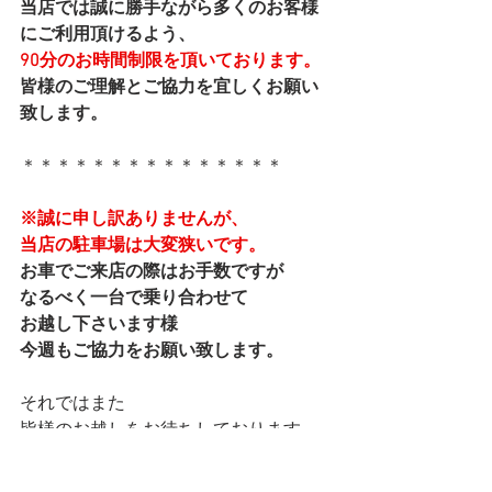
当店では誠に勝手ながら多くのお客様
にご利用頂けるよう、
90分のお時間制限を頂いております。
皆様のご理解とご協力を宜しくお願い
致します。
＊＊＊＊＊＊＊＊＊＊＊＊＊＊＊
※誠に申し訳ありませんが、
当店の駐車場は大変狭いです。
お車でご来店の際はお手数ですが
なるべく一台で乗り合わせて
お越し下さいます様
今週もご協力をお願い致します。
それではまた
皆様のお越しをお待ちしております。
本日も最後まで読んで下さり