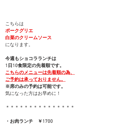
こちらは
ポークグリエ
白菜のクリームソース
になります。
今週もショコラランチは
1日10食限定の先着順です。
こちらのメニューは先着順の為、
ご予約は承っておりません。
※席のみの予約は可能です。
気になった方はお早めに！
＊＊＊＊＊＊＊＊＊＊＊＊＊＊＊
・お肉ランチ　￥1700