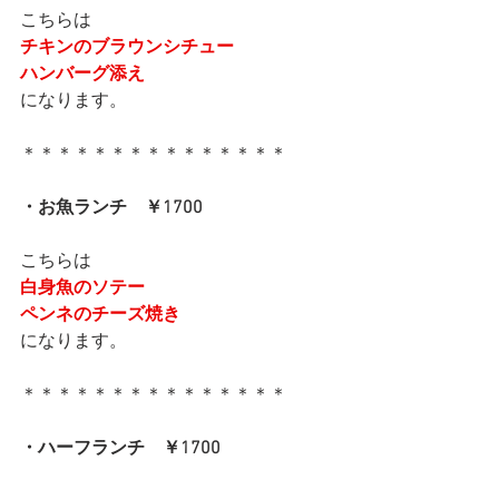
こちらは
チキンのブラウンシチュー
ハンバーグ添え
になります。
＊＊＊＊＊＊＊＊＊＊＊＊＊＊＊
・お魚ランチ　￥1700
こちらは
白身魚のソテー
ペンネのチーズ焼き
になります。
＊＊＊＊＊＊＊＊＊＊＊＊＊＊＊
・ハーフランチ　￥1700