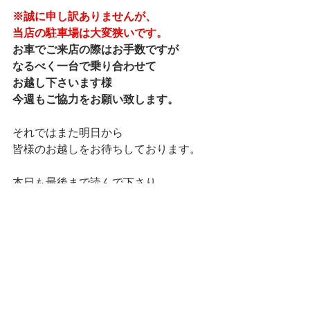
※誠に申し訳ありませんが、
当店の駐車場は大変狭いです。
お車でご来店の際はお手数ですが
なるべく一台で乗り合わせて
お越し下さいます様
今週もご協力をお願い致します。
それではまた明日から
皆様のお越しをお待ちしております。
本日も最後まで読んで下さり
ありがとうございました。
ランチ