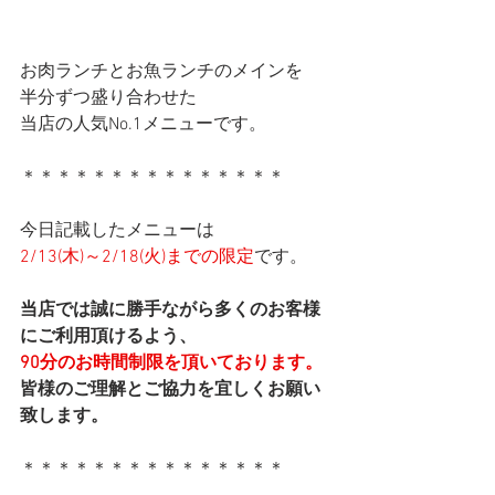
お肉ランチとお魚ランチのメインを
半分ずつ盛り合わせた
当店の人気No.1メニューです。
＊＊＊＊＊＊＊＊＊＊＊＊＊＊＊
今日記載したメニューは
2/13(木)～2/18(火)までの限定
です。
当店では誠に勝手ながら多くのお客様
にご利用頂けるよう、
90分のお時間制限を頂いております。
皆様のご理解とご協力を宜しくお願い
致します。
＊＊＊＊＊＊＊＊＊＊＊＊＊＊＊