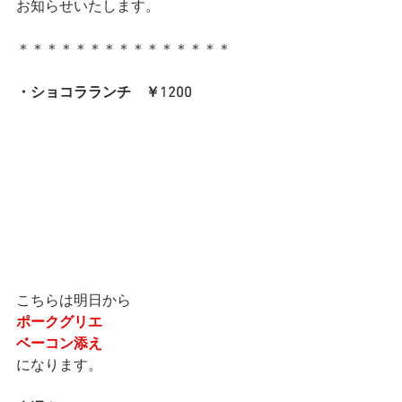
お知らせいたします。
＊＊＊＊＊＊＊＊＊＊＊＊＊＊＊
・ショコラランチ　￥1200
こちらは明日から
ポークグリエ
ベーコン添え
になります。