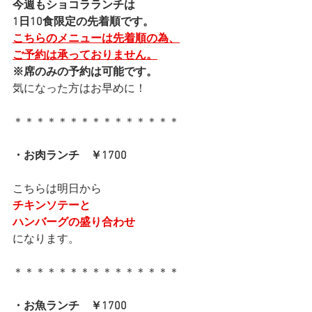
今週もショコラランチは
1日10食限定の先着順です。
こちらのメニューは先着順の為、
ご予約は承っておりません。
※席のみの予約は可能です。
気になった方はお早めに！
＊＊＊＊＊＊＊＊＊＊＊＊＊＊＊
・お肉ランチ　￥1700
こちらは明日から
チキンソテーと
ハンバーグの盛り合わせ
になります。
＊＊＊＊＊＊＊＊＊＊＊＊＊＊＊
・お魚ランチ　￥1700