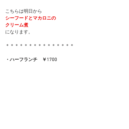
こちらは明日から
シーフードとマカロニの
クリーム煮
になります。
＊＊＊＊＊＊＊＊＊＊＊＊＊＊＊
・ハーフランチ　￥1700