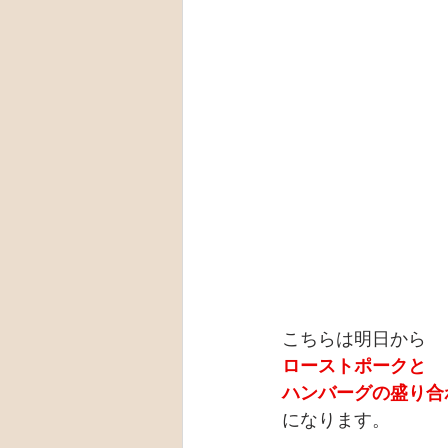
こちらは明日から
ローストポークと
ハンバーグの盛り合
になります。