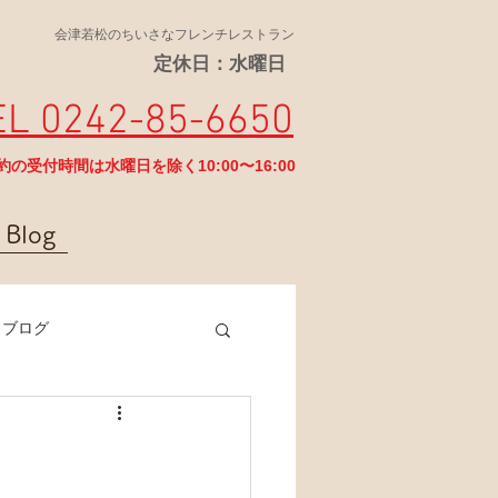
会津若松のちいさなフレンチレストラン
定休日：水曜日
EL 0242-85-6650
予約の受付時間は水曜日を除く10:00〜16:00
Blog
ラブログ