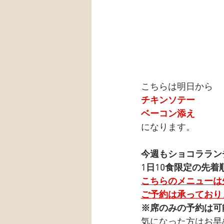
こちらは明日から
チキンソテー
ベーコン添え
になります。
今週もショコララン
1日10食限定の先着
こちらのメニューは
ご予約は承っており
※席のみの予約は可
気になった方はお早