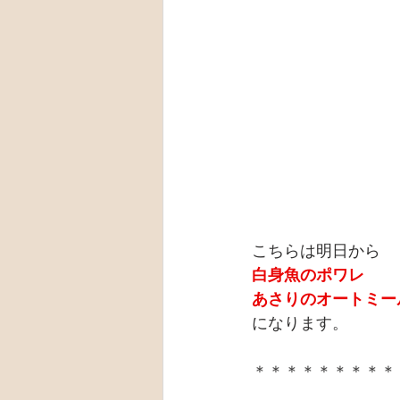
こちらは明日から
白身魚のポワレ
あさりのオートミー
になります。
＊＊＊＊＊＊＊＊＊