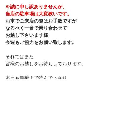
※誠に申し訳ありませんが、
当店の駐車場は大変狭いです。
お車でご来店の際はお手数ですが
なるべく一台で乗り合わせて
お越し下さいます様
今週もご協力をお願い致します。
それではまた
皆様のお越しをお待ちしております。
本日も最後まで読んで下さり
ありがとうございました。
ランチ