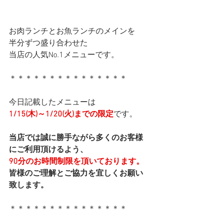
お肉ランチとお魚ランチのメインを
半分ずつ盛り合わせた
当店の人気No.1メニューです。
＊＊＊＊＊＊＊＊＊＊＊＊＊＊＊
今日記載したメニューは
1/15(木)～1/20(火)までの限定
です。
当店では誠に勝手ながら多くのお客様
にご利用頂けるよう、
90分のお時間制限を頂いております。
皆様のご理解とご協力を宜しくお願い
致します。
＊＊＊＊＊＊＊＊＊＊＊＊＊＊＊