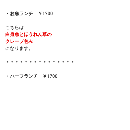
・お魚ランチ　￥1700
こちらは
白身魚とほうれん草の
クレープ包み
になります。
＊＊＊＊＊＊＊＊＊＊＊＊＊＊＊
・ハーフランチ　￥1700