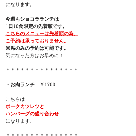
になります。
今週もショコラランチは
1日10食限定の先着順です。
こちらのメニューは先着順の為、
ご予約は承っておりません。
※席のみの予約は可能です。
気になった方はお早めに！
＊＊＊＊＊＊＊＊＊＊＊＊＊＊＊
・お肉ランチ　￥1700
こちらは
ポークカツレツと
ハンバーグの盛り合わせ
になります。
＊＊＊＊＊＊＊＊＊＊＊＊＊＊＊