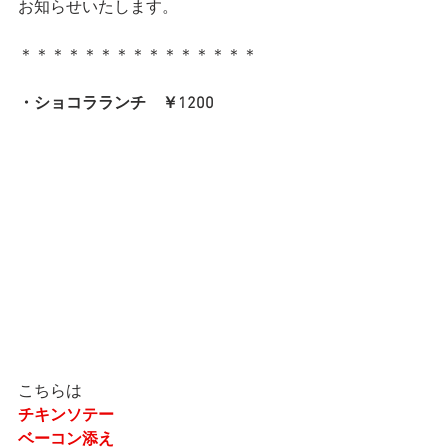
お知らせいたします。
＊＊＊＊＊＊＊＊＊＊＊＊＊＊＊
・ショコラランチ　￥1200
こちらは
チキンソテー
ベーコン添え