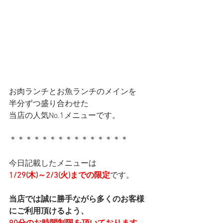
お肉ランチとお魚ランチのメインを
半分ずつ盛り合わせた
当店の人気No.1メニューです。
＊＊＊＊＊＊＊＊＊＊＊＊＊＊＊
今日記載したメニューは
1/29(木)～2/3(火)までの限定
です。
当店では誠に勝手ながら多くのお客様
にご利用頂けるよう、