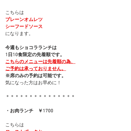
こちらは
プレーンオムレツ
シーフードソース
になります。
今週もショコラランチは
1日10食限定の先着順です。
こちらのメニューは先着順の為、
ご予約は承っておりません。
※席のみの予約は可能です。
気になった方はお早めに！
＊＊＊＊＊＊＊＊＊＊＊＊＊＊＊
・お肉ランチ　￥1700
こちらは