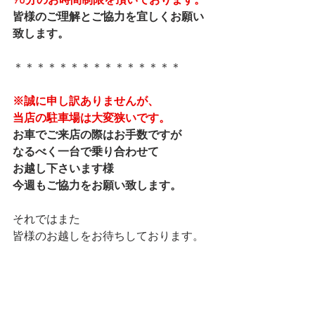
90分のお時間制限を頂いております。
皆様のご理解とご協力を宜しくお願い
致します。
＊＊＊＊＊＊＊＊＊＊＊＊＊＊＊
※誠に申し訳ありませんが、
当店の駐車場は大変狭いです。
お車でご来店の際はお手数ですが
なるべく一台で乗り合わせて
お越し下さいます様
今週もご協力をお願い致します。
それではまた
皆様のお越しをお待ちしております。
本日も最後まで読んで下さり
ありがとうございました。