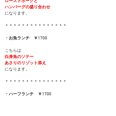
ローストポークと
ハンバーグの盛り合わせ
になります。
＊＊＊＊＊＊＊＊＊＊＊＊＊＊＊
・お魚ランチ　￥1700
こちらは
白身魚のソテー
あさりのリゾット添え
になります。
＊＊＊＊＊＊＊＊＊＊＊＊＊＊＊
・ハーフランチ　￥1700