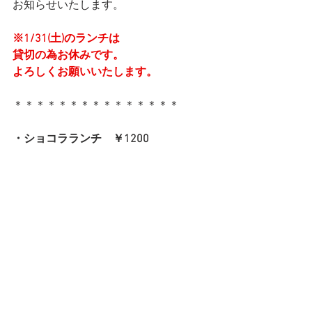
お知らせいたします。
※1/31(土)のランチは
貸切の為お休みです。
よろしくお願いいたします。
＊＊＊＊＊＊＊＊＊＊＊＊＊＊＊
・ショコラランチ　￥1200