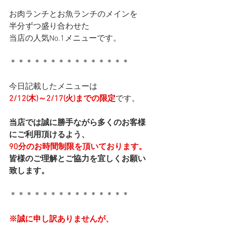
お肉ランチとお魚ランチのメインを
半分ずつ盛り合わせた
当店の人気No.1メニューです。
＊＊＊＊＊＊＊＊＊＊＊＊＊＊＊
今日記載したメニューは
2/12(木)～2/17(火)までの限定
です。
当店では誠に勝手ながら多くのお客様
にご利用頂けるよう、
90分のお時間制限を頂いております。
皆様のご理解とご協力を宜しくお願い
致します。
＊＊＊＊＊＊＊＊＊＊＊＊＊＊＊
※誠に申し訳ありませんが、