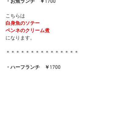
・お魚ランチ　￥1700
こちらは
白身魚のソテー
ペンネのクリーム煮
になります。
＊＊＊＊＊＊＊＊＊＊＊＊＊＊＊
・ハーフランチ　￥1700