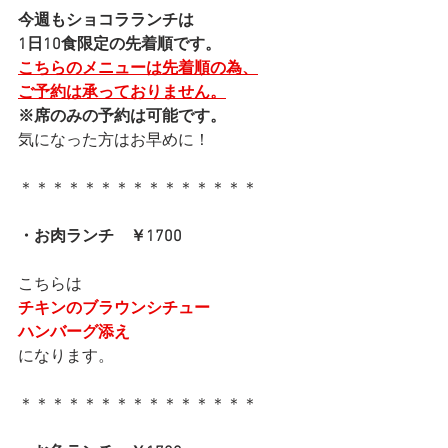
今週もショコラランチは
1日10食限定の先着順です。
こちらのメニューは先着順の為、
ご予約は承っておりません。
※席のみの予約は可能です。
気になった方はお早めに！
＊＊＊＊＊＊＊＊＊＊＊＊＊＊＊
・お肉ランチ　￥1700
こちらは
チキンのブラウンシチュー
ハンバーグ添え
になります。
＊＊＊＊＊＊＊＊＊＊＊＊＊＊＊