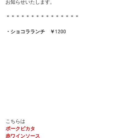
お知らせいたします。
＊＊＊＊＊＊＊＊＊＊＊＊＊＊＊
・ショコラランチ　￥1200
こちらは
ポークピカタ
赤ワインソース