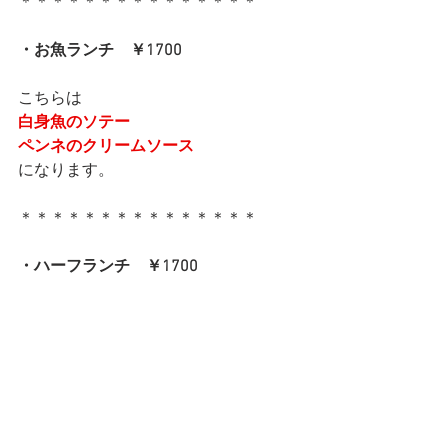
＊＊＊＊＊＊＊＊＊＊＊＊＊＊＊
・お魚ランチ　￥1700
こちらは
白身魚のソテー
ペンネのクリームソース
になります。
＊＊＊＊＊＊＊＊＊＊＊＊＊＊＊
・ハーフランチ　￥1700