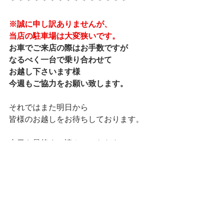
＊＊＊＊＊＊＊＊＊＊＊＊＊＊＊
※誠に申し訳ありませんが、
当店の駐車場は大変狭いです。
お車でご来店の際はお手数ですが
なるべく一台で乗り合わせて
お越し下さいます様
今週もご協力をお願い致します。
それではまた明日から
皆様のお越しをお待ちしております。
本日も最後まで読んでいただき、
ありがとうございました。
ランチ