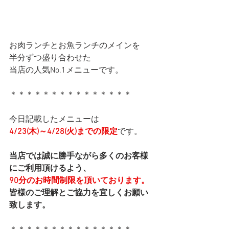
お肉ランチとお魚ランチのメインを
半分ずつ盛り合わせた
当店の人気No.1メニューです。
＊＊＊＊＊＊＊＊＊＊＊＊＊＊＊
今日記載したメニューは
4/23(木)～4/28(火)までの限定
です。
当店では誠に勝手ながら多くのお客様
にご利用頂けるよう、
90分のお時間制限を頂いております。
皆様のご理解とご協力を宜しくお願い
致します。