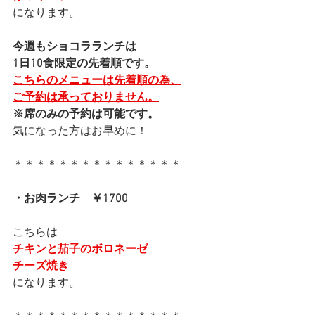
になります。
今週もショコラランチは
1日10食限定の先着順です。
こちらのメニューは先着順の為、
ご予約は承っておりません。
※席のみの予約は可能です。
気になった方はお早めに！
＊＊＊＊＊＊＊＊＊＊＊＊＊＊＊
・お肉ランチ　￥1700
こちらは
チキンと茄子のボロネーゼ
チーズ焼き
になります。