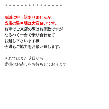
＊＊＊＊＊＊＊＊＊＊＊＊＊＊＊
※誠に申し訳ありませんが、
当店の駐車場は大変狭いです。
お車でご来店の際はお手数ですが
なるべく一台で乗り合わせて
お越し下さいます様
今週もご協力をお願い致します。
それではまた明日から
皆様のお越しをお待ちしております。
本日も最後まで読んでいただき、
ありがとうございました。
ランチ