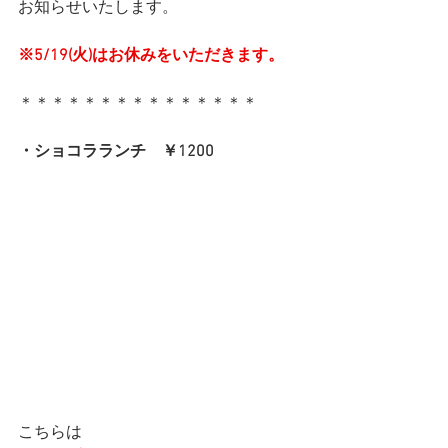
お知らせいたします。
※5/19(火)はお休みをいただきます。
＊＊＊＊＊＊＊＊＊＊＊＊＊＊＊
・ショコラランチ　￥1200
こちらは