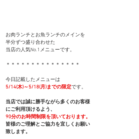
お肉ランチとお魚ランチのメインを
半分ずつ盛り合わせた
当店の人気No.1メニューです。
＊＊＊＊＊＊＊＊＊＊＊＊＊＊＊
今日記載したメニューは
5/14(木)～5/18(月)までの限定
です。
当店では誠に勝手ながら多くのお客様
にご利用頂けるよう、
90分のお時間制限を頂いております。
皆様のご理解とご協力を宜しくお願い
致します。