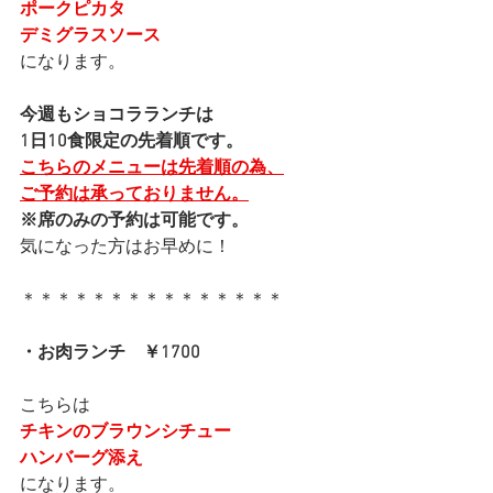
ポークピカタ
デミグラスソース
になります。
今週もショコラランチは
1日10食限定の先着順です。
こちらのメニューは先着順の為、
ご予約は承っておりません。
※席のみの予約は可能です。
気になった方はお早めに！
＊＊＊＊＊＊＊＊＊＊＊＊＊＊＊
・お肉ランチ　￥1700
こちらは
チキンのブラウンシチュー
ハンバーグ添え
になります。