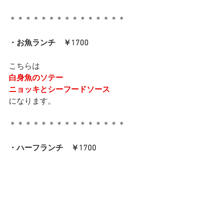
＊＊＊＊＊＊＊＊＊＊＊＊＊＊＊
・お魚ランチ　￥1700
こちらは
白身魚のソテー
ニョッキとシーフードソース
になります。
＊＊＊＊＊＊＊＊＊＊＊＊＊＊＊
・ハーフランチ　￥1700