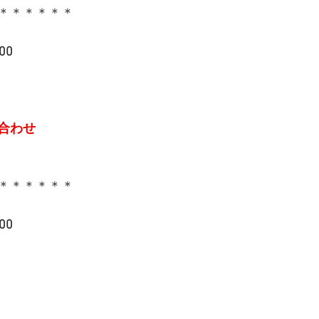
＊＊＊＊＊＊
00
合わせ
＊＊＊＊＊＊
00