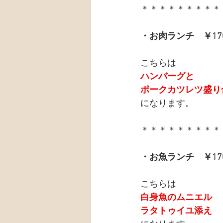
＊＊＊＊＊＊＊＊＊
・お肉ランチ　￥17
こちらは
ハンバーグと
ポークカツレツ盛り
になります。
＊＊＊＊＊＊＊＊＊
・お魚ランチ　￥17
こちらは
白身魚のムニエル
ラタトゥイユ添え