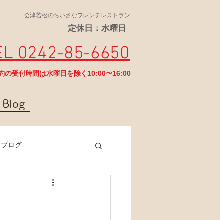
会津若松のちいさなフレンチレストラン
定休日：水曜日
EL 0242-85-6650
予約の受付時間は水曜日を除く10:00〜16:00
Blog
ラブログ