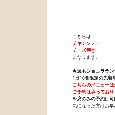
こちらは
チキンソテー
チーズ焼き
になります。
今週もショコララン
1日10食限定の先着
こちらのメニューは
ご予約は承っており
※席のみの予約は可
気になった方はお早