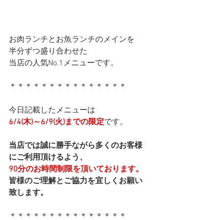
お肉ランチとお魚ランチのメインを
半分ずつ盛り合わせた
当店の人気No.1メニューです。
＊＊＊＊＊＊＊＊＊＊＊＊＊＊＊
今日記載したメニューは
6/4(木)～6/9(火)までの限定
です。
当店では誠に勝手ながら多くのお客様
にご利用頂けるよう、
90分のお時間制限を頂いております。
皆様のご理解とご協力を宜しくお願い
致します。
＊＊＊＊＊＊＊＊＊＊＊＊＊＊＊