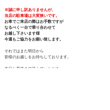
※誠に申し訳ありませんが、
当店の駐車場は大変狭いです。
お車でご来店の際はお手数ですが
なるべく一台で乗り合わせて
お越し下さいます様
今週もご協力をお願い致します。
それではまた明日から
皆様のお越しをお待ちしております。
本日も最後まで読んでいただき、
ありがとうございました。
ランチ