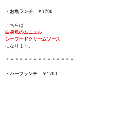
・お魚ランチ　￥1700
こちらは
白身魚のムニエル
シーフードクリームソース
になります。
＊＊＊＊＊＊＊＊＊＊＊＊＊＊＊
・ハーフランチ　￥1700