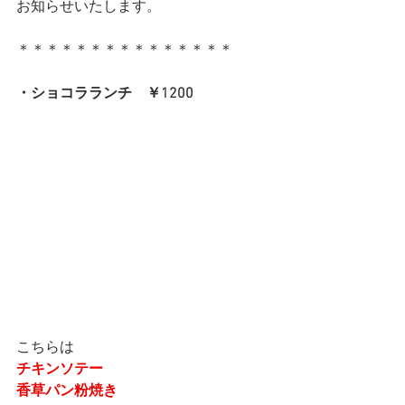
お知らせいたします。
＊＊＊＊＊＊＊＊＊＊＊＊＊＊＊
・ショコラランチ　￥1200
こちらは
チキンソテー
香草パン粉焼き