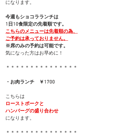
になります。
今週もショコラランチは
1日10食限定の先着順です。
こちらのメニューは先着順の為、
ご予約は承っておりません。
※席のみの予約は可能です。
気になった方はお早めに！
＊＊＊＊＊＊＊＊＊＊＊＊＊＊＊
・お肉ランチ　￥1700
こちらは
ローストポークと
ハンバーグの盛り合わせ
になります。
＊＊＊＊＊＊＊＊＊＊＊＊＊＊＊