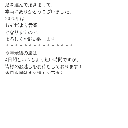
足を運んで頂きまして、
本当にありがとうございました。
2020年は
1/4(土)より営業
となりますので、
よろしくお願い致します。
＊＊＊＊＊＊＊＊＊＊＊＊＊＊＊
今年最後の週は
4日間といつもより短い時間ですが、
皆様のお越しをお待ちしております！
本日も最後まで読んで下さり
ありがとうございました。
マネージャー　りなでした★
ランチ