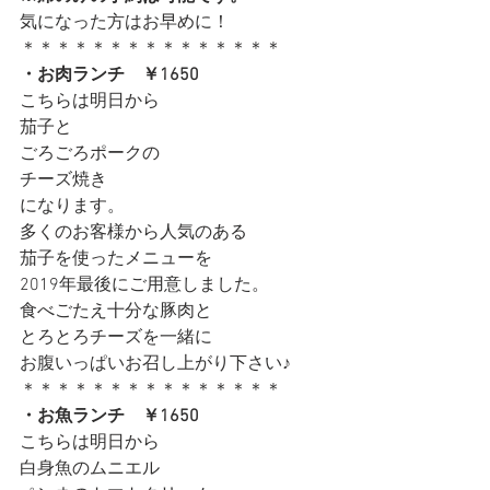
気になった方はお早めに！
＊＊＊＊＊＊＊＊＊＊＊＊＊＊＊
・お肉ランチ　￥1650
こちらは明日から
茄子と
ごろごろポークの
チーズ焼き
になります。
多くのお客様から人気のある
茄子を使ったメニューを
2019年最後にご用意しました。
食べごたえ十分な豚肉と
とろとろチーズを一緒に
お腹いっぱいお召し上がり下さい♪
＊＊＊＊＊＊＊＊＊＊＊＊＊＊＊
・お魚ランチ　￥1650
こちらは明日から
白身魚のムニエル