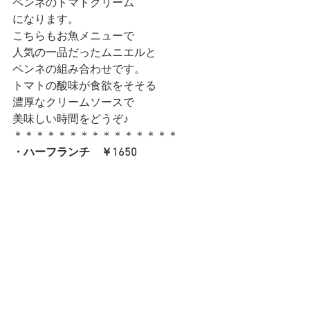
ペンネのトマトクリーム
になります。
こちらもお魚メニューで
人気の一品だったムニエルと
ペンネの組み合わせです。
トマトの酸味が食欲をそそる
濃厚なクリームソースで
美味しい時間をどうぞ♪
＊＊＊＊＊＊＊＊＊＊＊＊＊＊＊
・ハーフランチ　￥1650