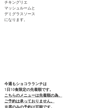
チキングリエ
マッシュルームと
デミグラスソース
になります。
今週もショコラランチは
1日10食限定の先着順です。
こちらのメニューは先着順の為、
ご予約は承っておりません。
※席のみの予約は可能です。