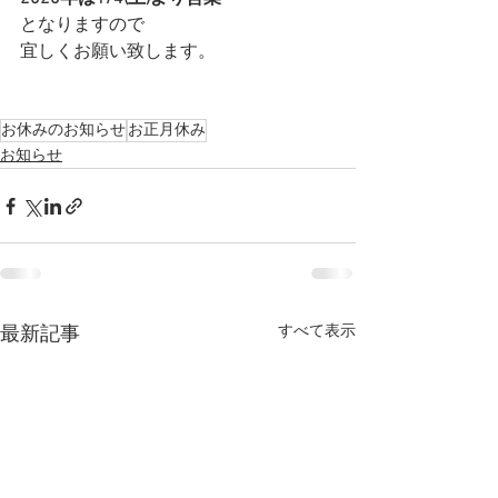
となりますので
宜しくお願い致します。
お休みのお知らせ
お正月休み
お知らせ
すべて表示
最新記事