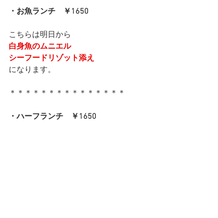
・お魚ランチ　￥1650
こちらは明日から
白身魚のムニエル
シーフードリゾット添え
になります。
＊＊＊＊＊＊＊＊＊＊＊＊＊＊＊
・ハーフランチ　￥1650