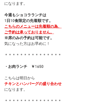
になります。
今週もショコラランチは
1日10食限定の先着順です。
こちらのメニューは先着順の為、
ご予約は承っておりません。
※席のみの予約は可能です。
気になった方はお早めに！
＊＊＊＊＊＊＊＊＊＊＊＊＊＊＊
・お肉ランチ　￥1650
こちらは明日から
チキンとハンバーグの盛り合わせ
になります。
＊＊＊＊＊＊＊＊＊＊＊＊＊＊＊