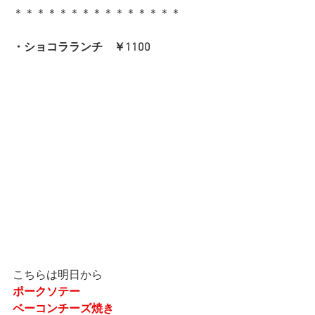
＊＊＊＊＊＊＊＊＊＊＊＊＊＊＊
・ショコラランチ　￥1100
こちらは明日から
ポークソテー
ベーコンチーズ焼き