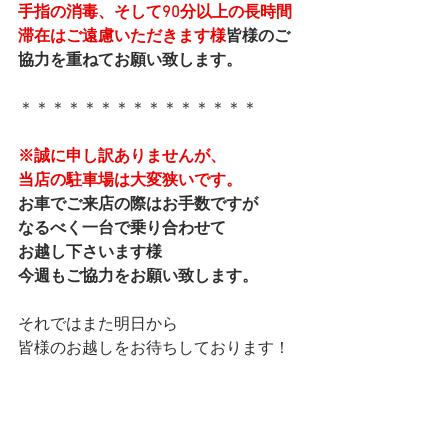
手指の消毒、そして90分以上の長時間
滞在はご遠慮いただきます様
皆様のご
協力を重ねてお願い致します。
＊＊＊＊＊＊＊＊＊＊＊＊＊＊＊
※誠に申し訳ありませんが、
当店の駐車場は大変狭いです。
お車でご来店の際はお手数ですが
なるべく一台で乗り合わせて
お越し下さいます様
今週もご協力をお願い致します。
それではまた明日から
皆様のお越しをお待ちしております！
本日も最後まで読んで下さり
ありがとうございました。