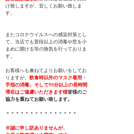
け致しますが、宜しくお願い致しま
す。
またコロナウイルスへの感染対策とし
て、当店でも普段以上の消毒や窓を小
まめに開ける等の換気を行っておりま
す。
お客様へも兼ねてよりお願いをしてお
りますが、
飲食時以外のマスク着用・
手指の消毒、そして90分以上の長時間
滞在はご遠慮いただきます様
皆様のご
協力を重ねてお願い致します。
＊＊＊＊＊＊＊＊＊＊＊＊＊＊＊
※誠に申し訳ありませんが、