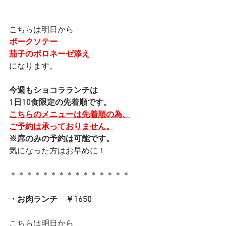
こちらは明日から
ポークソテー
茄子のボロネーゼ添え
になります。
今週もショコラランチは
1日10食限定の先着順です。
こちらのメニューは先着順の為、
ご予約は承っておりません。
※席のみの予約は可能です。
気になった方はお早めに！
＊＊＊＊＊＊＊＊＊＊＊＊＊＊＊
・お肉ランチ　￥1650
こちらは明日から