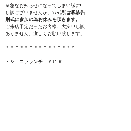
※急なお知らせになってしまい誠に申
し訳ございませんが、
7/4(月)は親族告
別式に参加の為お休みを頂きます。
ご来店予定だったお客様、大変申し訳
ありません。宜しくお願い致します。
＊＊＊＊＊＊＊＊＊＊＊＊＊＊＊
・ショコラランチ　￥1100