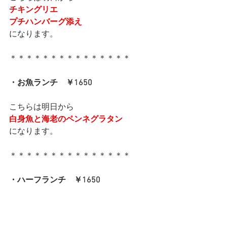
チキングリエ
プチハンバーグ添え
になります。
＊＊＊＊＊＊＊＊＊＊＊＊＊＊＊
・お魚ランチ　￥1650
こちらは明日から
白身魚と海老のペンネグラタン
になります。
＊＊＊＊＊＊＊＊＊＊＊＊＊＊＊
・ハーフランチ　￥1650